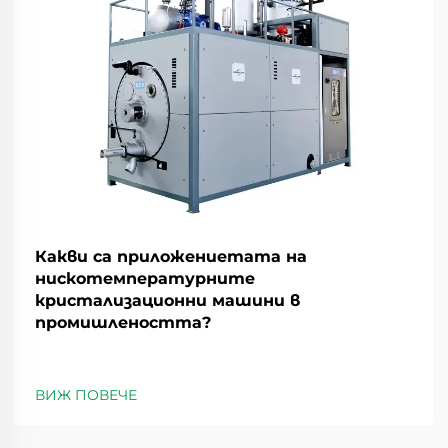
Какви са приложениетата на
нискотемпературните
кристализационни машини в
промишлеността?
ВИЖ ПОВЕЧЕ