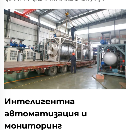
Интелигентна
автоматизация и
мониторинг