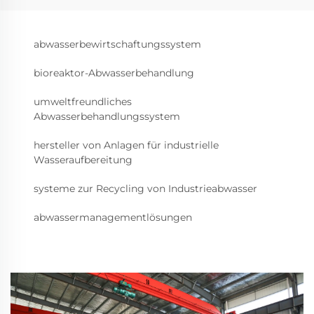
abwasserbewirtschaftungssystem
bioreaktor-Abwasserbehandlung
umweltfreundliches
Abwasserbehandlungssystem
hersteller von Anlagen für industrielle
Wasseraufbereitung
systeme zur Recycling von Industrieabwasser
abwassermanagementlösungen