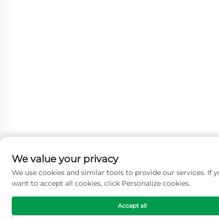
We value your privacy
We use cookies and similar tools to provide our services. If 
want to accept all cookies, click Personalize cookies.
Accept all