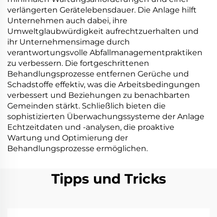
verlängerten Gerätelebensdauer. Die Anlage hilft
Unternehmen auch dabei, ihre
Umweltglaubwürdigkeit aufrechtzuerhalten und
ihr Unternehmensimage durch
verantwortungsvolle Abfallmanagementpraktiken
zu verbessern. Die fortgeschrittenen
Behandlungsprozesse entfernen Gerüche und
Schadstoffe effektiv, was die Arbeitsbedingungen
verbessert und Beziehungen zu benachbarten
Gemeinden stärkt. Schließlich bieten die
sophistizierten Überwachungssysteme der Anlage
Echtzeitdaten und -analysen, die proaktive
Wartung und Optimierung der
Behandlungsprozesse ermöglichen.
Tipps und Tricks