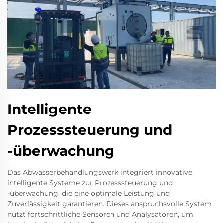
Intelligente
Prozesssteuerung und
-überwachung
Das Abwasserbehandlungswerk integriert innovative
intelligente Systeme zur Prozesssteuerung und
-überwachung, die eine optimale Leistung und
Zuverlässigkeit garantieren. Dieses anspruchsvolle System
nutzt fortschrittliche Sensoren und Analysatoren, um