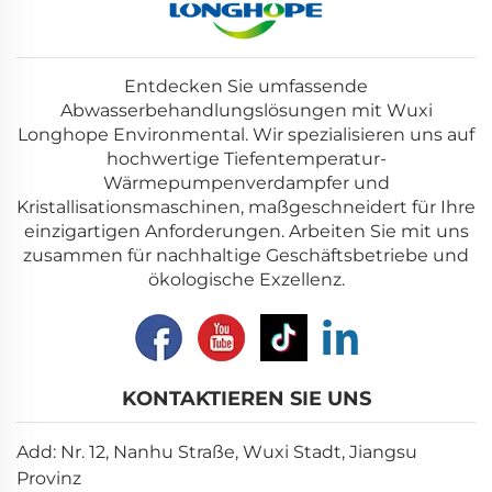
Entdecken Sie umfassende
Abwasserbehandlungslösungen mit Wuxi
Longhope Environmental. Wir spezialisieren uns auf
hochwertige Tiefentemperatur-
Wärmepumpenverdampfer und
Kristallisationsmaschinen, maßgeschneidert für Ihre
einzigartigen Anforderungen. Arbeiten Sie mit uns
zusammen für nachhaltige Geschäftsbetriebe und
ökologische Exzellenz.
KONTAKTIEREN SIE UNS
Add: Nr. 12, Nanhu Straße, Wuxi Stadt, Jiangsu
Provinz