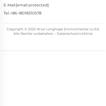
E-Mail:
[email protected]
Tel.:
+86-18018310578
Copyright © 2025 Wuxi Longhope Environmental co.ltd.
Alle Rechte vorbehalten. -
Datenschutzrichtlinie