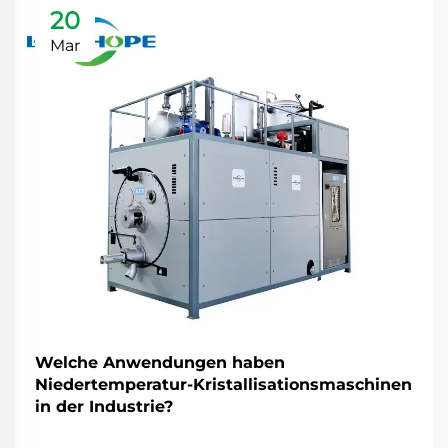
20
Mar
Welche Anwendungen haben
Niedertemperatur-Kristallisationsmaschinen
in der Industrie?