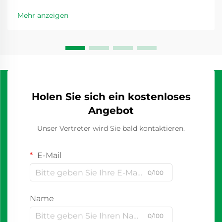
Mehr anzeigen
Holen Sie sich ein kostenloses
Angebot
Unser Vertreter wird Sie bald kontaktieren.
E-Mail
0/100
Name
0/100