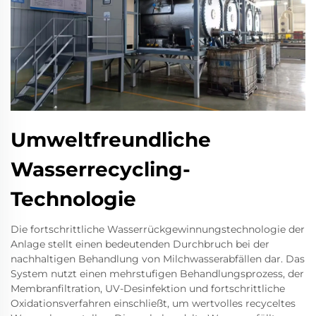
Umweltfreundliche
Wasserrecycling-
Technologie
Die fortschrittliche Wasserrückgewinnungstechnologie der
Anlage stellt einen bedeutenden Durchbruch bei der
nachhaltigen Behandlung von Milchwasserabfällen dar. Das
System nutzt einen mehrstufigen Behandlungsprozess, der
Membranfiltration, UV-Desinfektion und fortschrittliche
Oxidationsverfahren einschließt, um wertvolles recyceltes