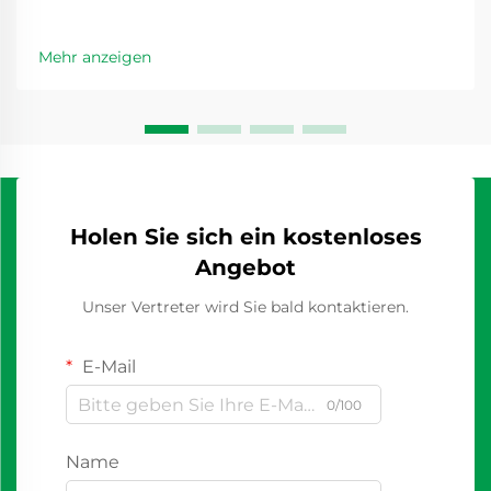
Mehr anzeigen
Holen Sie sich ein kostenloses
Angebot
Unser Vertreter wird Sie bald kontaktieren.
E-Mail
0/100
Name