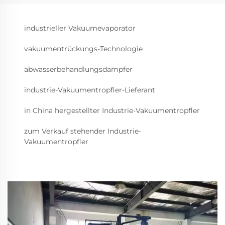
industrieller Vakuumevaporator
vakuumentrückungs-Technologie
abwasserbehandlungsdampfer
industrie-Vakuumentropfler-Lieferant
in China hergestellter Industrie-Vakuumentropfler
zum Verkauf stehender Industrie-
Vakuumentropfler