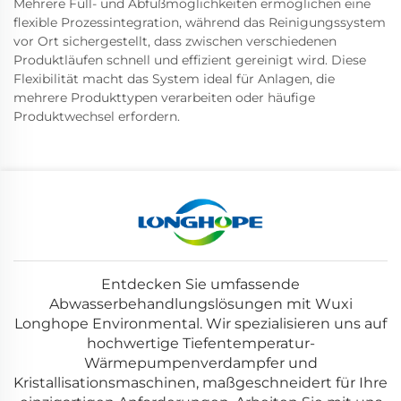
Mehrere Füll- und Abfußmöglichkeiten ermöglichen eine
flexible Prozessintegration, während das Reinigungssystem
vor Ort sichergestellt, dass zwischen verschiedenen
Produktläufen schnell und effizient gereinigt wird. Diese
Flexibilität macht das System ideal für Anlagen, die
mehrere Produkttypen verarbeiten oder häufige
Produktwechsel erfordern.
Entdecken Sie umfassende
Abwasserbehandlungslösungen mit Wuxi
Longhope Environmental. Wir spezialisieren uns auf
hochwertige Tiefentemperatur-
Wärmepumpenverdampfer und
Kristallisationsmaschinen, maßgeschneidert für Ihre