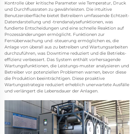
Kontrolle über kritische Parameter wie Temperatur, Druck
und Durchflussraten zu gewährleisten. Die intuitive
Benutzeroberfläche bietet Betreibern umfassende Echtzeit-
Datendarstellung und -trendanalysefunktionen, was
fundierte Entscheidungen und eine schnelle Reaktion auf
Prozessänderungen ermöglicht. Funktionen zur
Fernüberwachung und -steuerung ermöglichen es, die
Anlage von überall aus zu betreiben und Wartungsarbeiten
durchzuführen, was Downtime reduziert und die Betriebs-
effizienz verbessert. Das System enthält vorhersagende
Wartungsfunktionen, die Leistungs-muster analysieren und
Betreiber vor potenziellen Problemen warnen, bevor diese
die Produktion beeinträchtigen. Diese proaktive
Wartungsstrategie reduziert erheblich unerwartete Ausfälle
und verlängert die Lebensdauer der Anlagen.