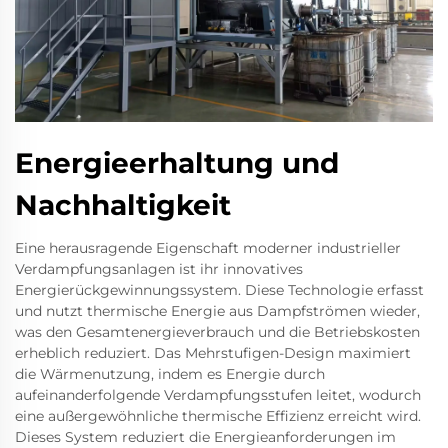
Energieerhaltung und
Nachhaltigkeit
Eine herausragende Eigenschaft moderner industrieller
Verdampfungsanlagen ist ihr innovatives
Energierückgewinnungssystem. Diese Technologie erfasst
und nutzt thermische Energie aus Dampfströmen wieder,
was den Gesamtenergieverbrauch und die Betriebskosten
erheblich reduziert. Das Mehrstufigen-Design maximiert
die Wärmenutzung, indem es Energie durch
aufeinanderfolgende Verdampfungsstufen leitet, wodurch
eine außergewöhnliche thermische Effizienz erreicht wird.
Dieses System reduziert die Energieanforderungen im