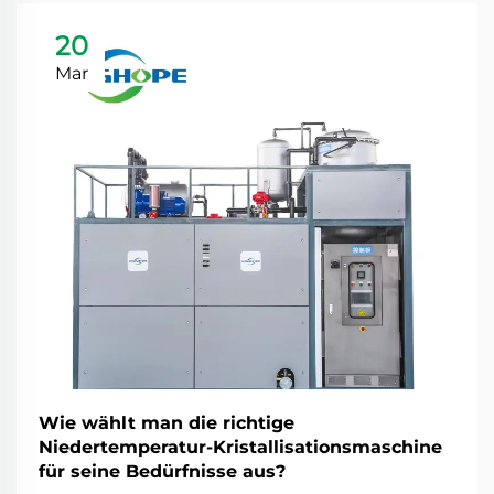
20
Mar
Wie wählt man die richtige
Niedertemperatur-Kristallisationsmaschine
für seine Bedürfnisse aus?