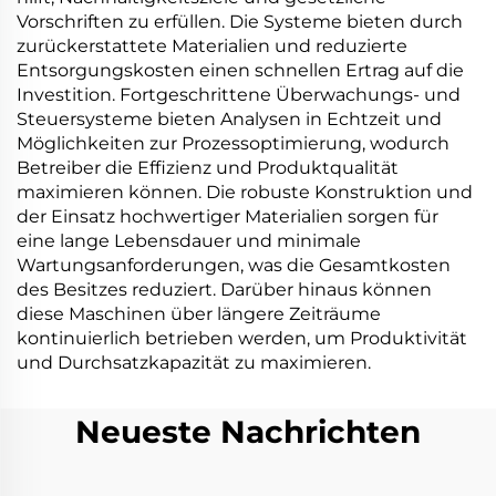
Vorschriften zu erfüllen. Die Systeme bieten durch
zurückerstattete Materialien und reduzierte
Entsorgungskosten einen schnellen Ertrag auf die
Investition. Fortgeschrittene Überwachungs- und
Steuersysteme bieten Analysen in Echtzeit und
Möglichkeiten zur Prozessoptimierung, wodurch
Betreiber die Effizienz und Produktqualität
maximieren können. Die robuste Konstruktion und
der Einsatz hochwertiger Materialien sorgen für
eine lange Lebensdauer und minimale
Wartungsanforderungen, was die Gesamtkosten
des Besitzes reduziert. Darüber hinaus können
diese Maschinen über längere Zeiträume
kontinuierlich betrieben werden, um Produktivität
und Durchsatzkapazität zu maximieren.
Neueste Nachrichten