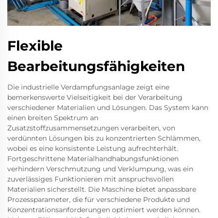
Flexible
Bearbeitungsfähigkeiten
Die industrielle Verdampfungsanlage zeigt eine
bemerkenswerte Vielseitigkeit bei der Verarbeitung
verschiedener Materialien und Lösungen. Das System kann
einen breiten Spektrum an
Zusatzstoffzusammensetzungen verarbeiten, von
verdünnten Lösungen bis zu konzentrierten Schlämmen,
wobei es eine konsistente Leistung aufrechterhält.
Fortgeschrittene Materialhandhabungsfunktionen
verhindern Verschmutzung und Verklumpung, was ein
zuverlässiges Funktionieren mit anspruchsvollen
Materialien sicherstellt. Die Maschine bietet anpassbare
Prozessparameter, die für verschiedene Produkte und
Konzentrationsanforderungen optimiert werden können.