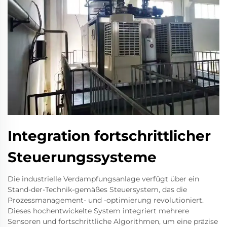
Integration fortschrittlicher
Steuerungssysteme
Die industrielle Verdampfungsanlage verfügt über ein
Stand-der-Technik-gemäßes Steuersystem, das die
Prozessmanagement- und -optimierung revolutioniert.
Dieses hochentwickelte System integriert mehrere
Sensoren und fortschrittliche Algorithmen, um eine präzise