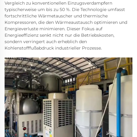
Vergleich zu konventionellen Einzugsverdampfern
typischerweise um bis zu 50 %. Die Technologie umfasst
fortschrittliche Wärmetauscher und thermische
Kompressoren, die den Wärmeaustausch optimieren und
Energieverluste minimieren. Dieser Fokus auf
Energieeffizienz senkt nicht nur die Betriebskosten,
sondern verringert auch erheblich den
Kohlenstofffußabdruck industrieller Prozesse.