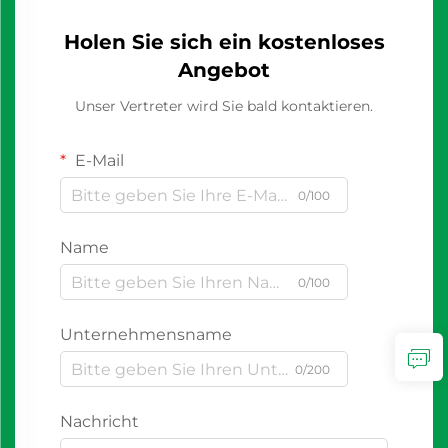
Holen Sie sich ein kostenloses
Angebot
Unser Vertreter wird Sie bald kontaktieren.
E-Mail
0/100
Name
0/100
Unternehmensname
0/200
Nachricht