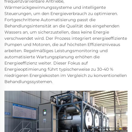
frequenzvariierbare Antriebe,
Wärmerückgewinnungssysteme und intelligente
Steuerungen, um den Energieverbrauch zu optimieren.
Fortgeschrittene Automatisierung passt die
Behandlungsintensität an die Qualität des eingehenden
Wassers an, um sicherzustellen, dass keine Energie
verschwendet wird. Der Prozess integriert energieeffiziente
Pumpen und Motoren, die auf höchsten Effizienzniveaus
arbeiten. Regelmäßiges Leistungsmonitoring und
automatisierte Wartungsplanung erhöhen die
Energieeffizienz weiter. Dieser Fokus auf
Energieoptimierung führt typischerweise zu 30-40 %
niedrigeren Energiekosten im Vergleich zu konventionellen
Behandlungssystemen.