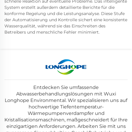
schnelle Reaktion auf eventuelle Probleme. Das intelligente
System erstellt außerdem detaillierte Berichte für die
konforme Regelung und die Leistungsanalyse. Diese Stufe
der Automatisierung und Kontrolle sichert eine konsistente
Wasserqualität, während sie das Einschreiten des
Betreibers und menschliche Fehler minimiert.
Entdecken Sie umfassende
Abwasserbehandlungslösungen mit Wuxi
Longhope Environmental. Wir spezialisieren uns auf
hochwertige Tiefentemperatur-
Wärmepumpenverdampfer und
Kristallisationsmaschinen, maßgeschneidert für Ihre
einzigartigen Anforderungen. Arbeiten Sie mit uns