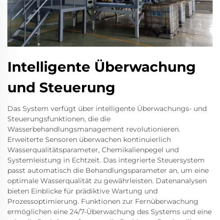
Intelligente Überwachung
und Steuerung
Das System verfügt über intelligente Überwachungs- und
Steuerungsfunktionen, die die
Wasserbehandlungsmanagement revolutionieren.
Erweiterte Sensoren überwachen kontinuierlich
Wasserqualitätsparameter, Chemikalienpegel und
Systemleistung in Echtzeit. Das integrierte Steuersystem
passt automatisch die Behandlungsparameter an, um eine
optimale Wasserqualität zu gewährleisten. Datenanalysen
bieten Einblicke für prädiktive Wartung und
Prozessoptimierung. Funktionen zur Fernüberwachung
ermöglichen eine 24/7-Überwachung des Systems und eine