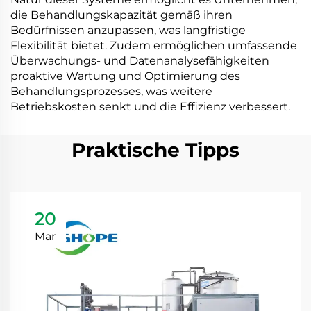
die Behandlungskapazität gemäß ihren
Bedürfnissen anzupassen, was langfristige
Flexibilität bietet. Zudem ermöglichen umfassende
Überwachungs- und Datenanalysefähigkeiten
proaktive Wartung und Optimierung des
Behandlungsprozesses, was weitere
Betriebskosten senkt und die Effizienz verbessert.
Praktische Tipps
20
Mar