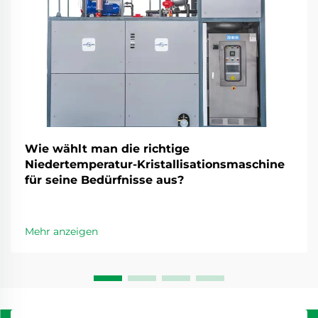
Wie wählt man die richtige
Niedertemperatur-Kristallisationsmaschine
für seine Bedürfnisse aus?
Mehr anzeigen