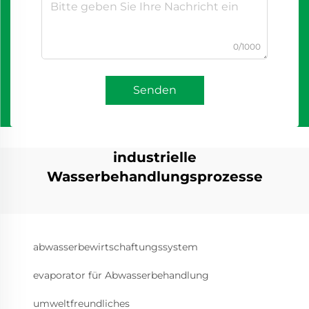
0/1000
Senden
industrielle
Wasserbehandlungsprozesse
abwasserbewirtschaftungssystem
evaporator für Abwasserbehandlung
umweltfreundliches