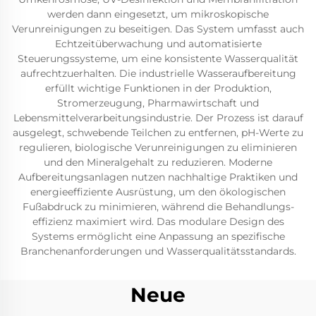
werden dann eingesetzt, um mikroskopische
Verunreinigungen zu beseitigen. Das System umfasst auch
Echtzeitüberwachung und automatisierte
Steuerungssysteme, um eine konsistente Wasserqualität
aufrechtzuerhalten. Die industrielle Wasseraufbereitung
erfüllt wichtige Funktionen in der Produktion,
Stromerzeugung, Pharmawirtschaft und
Lebensmittelverarbeitungsindustrie. Der Prozess ist darauf
ausgelegt, schwebende Teilchen zu entfernen, pH-Werte zu
regulieren, biologische Verunreinigungen zu eliminieren
und den Mineralgehalt zu reduzieren. Moderne
Aufbereitungsanlagen nutzen nachhaltige Praktiken und
energieeffiziente Ausrüstung, um den ökologischen
Fußabdruck zu minimieren, während die Behandlungs-
effizienz maximiert wird. Das modulare Design des
Systems ermöglicht eine Anpassung an spezifische
Branchenanforderungen und Wasserqualitätsstandards.
Neue