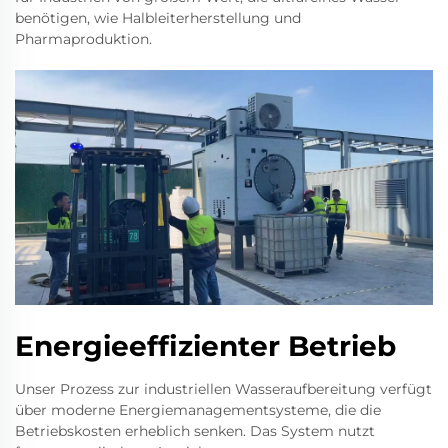
benötigen, wie Halbleiterherstellung und
Pharmaproduktion.
Energieeffizienter Betrieb
Unser Prozess zur industriellen Wasseraufbereitung verfügt
über moderne Energiemanagementsysteme, die die
Betriebskosten erheblich senken. Das System nutzt