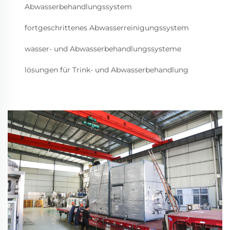
Abwasserbehandlungssystem
fortgeschrittenes Abwasserreinigungssystem
wasser- und Abwasserbehandlungssysteme
lösungen für Trink- und Abwasserbehandlung