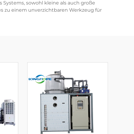
 Systems, sowohl kleine als auch große
es zu einem unverzichtbaren Werkzeug für