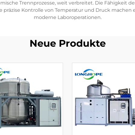
che Trennprozesse, weit verbreitet. Die Fähigkeit des
 präzise Kontrolle von Temperatur und Druck machen 
moderne Laboroperationen.
Neue Produkte