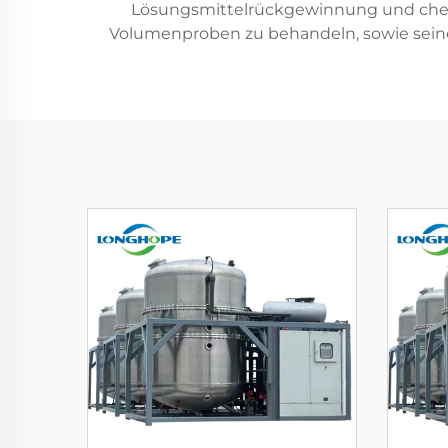
Lösungsmittelrückgewinnung und chemis
Volumenproben zu behandeln, sowie seine