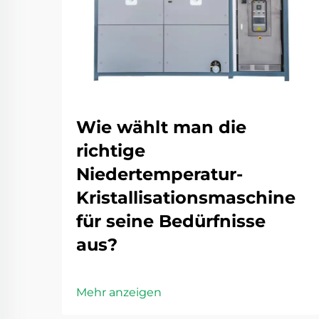
Wie wählt man die
richtige
Niedertemperatur-
Kristallisationsmaschine
für seine Bedürfnisse
aus?
Mehr anzeigen