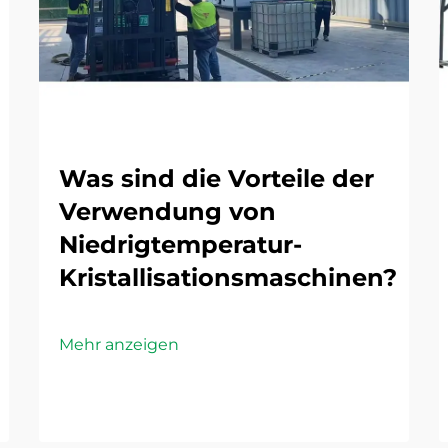
Was sind die Vorteile der
Verwendung von
Niedrigtemperatur-
Kristallisationsmaschinen?
Mehr anzeigen