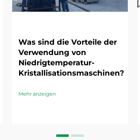
Was sind die Vorteile der
Verwendung von
Niedrigtemperatur-
Kristallisationsmaschinen?
Mehr anzeigen