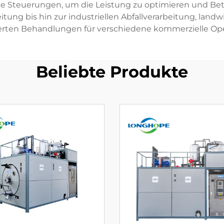
 Steuerungen, um die Leistung zu optimieren und Be
ung bis hin zur industriellen Abfallverarbeitung, la
ierten Behandlungen für verschiedene kommerzielle Op
Beliebte Produkte