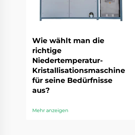
Wie wählt man die
richtige
Niedertemperatur-
Kristallisationsmaschine
für seine Bedürfnisse
aus?
Mehr anzeigen