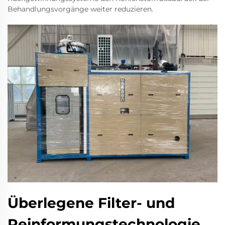
Behandlungsvorgänge weiter reduzieren.
Überlegene Filter- und
Reinformungstechnologie