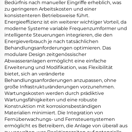
Bedürfnis nach manueller Eingriffe erheblich, was
zu geringeren Arbeitskosten und einer
konsistenteren Betriebsweise führt.
Energieeffizienz ist ein weiterer wichtiger Vorteil, da
moderne Systeme variable Frequenzumformer und
intelligente Steuerungen integrieren, die den
Energieverbrauch je nach tatsächlichen
Behandlungsanforderungen optimieren. Das
modulare Design zeitgenössischer
Abwasseranlagen ermöglicht eine einfache
Erweiterung und Modifikation, was Flexibilität
bietet, sich an veränderte
Behandlungsanforderungen anzupassen, ohne
große Infrastrukturänderungen vorzunehmen.
Wartungskosten werden durch prädiktive
Wartungsfähigkeiten und eine robuste
Konstruktion mit korrosionsbeständigen
Materialien minimiert. Die Integration von
Fernüberwachungs- und Fernsteuersystemen
ermöglicht es Betreibern, die Anlage von überall aus