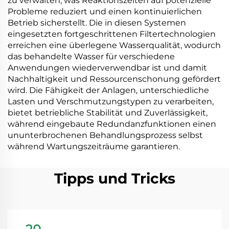
zu verwalten, was Reaktionszeiten auf potenzielle
Probleme reduziert und einen kontinuierlichen
Betrieb sicherstellt. Die in diesen Systemen
eingesetzten fortgeschrittenen Filtertechnologien
erreichen eine überlegene Wasserqualität, wodurch
das behandelte Wasser für verschiedene
Anwendungen wiederverwendbar ist und damit
Nachhaltigkeit und Ressourcenschonung gefördert
wird. Die Fähigkeit der Anlagen, unterschiedliche
Lasten und Verschmutzungstypen zu verarbeiten,
bietet betriebliche Stabilität und Zuverlässigkeit,
während eingebaute Redundanzfunktionen einen
ununterbrochenen Behandlungsprozess selbst
während Wartungszeiträume garantieren.
Tipps und Tricks