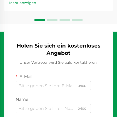
Mehr anzeigen
Holen Sie sich ein kostenloses
Angebot
Unser Vertreter wird Sie bald kontaktieren.
E-Mail
0/100
Name
0/100