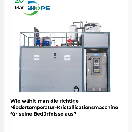
20
Mar
Wie wählt man die richtige
Niedertemperatur-Kristallisationsmaschine
für seine Bedürfnisse aus?