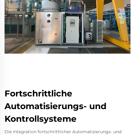
Fortschrittliche
Automatisierungs- und
Kontrollsysteme
Die Integration fortschrittlicher Automatisierungs- und