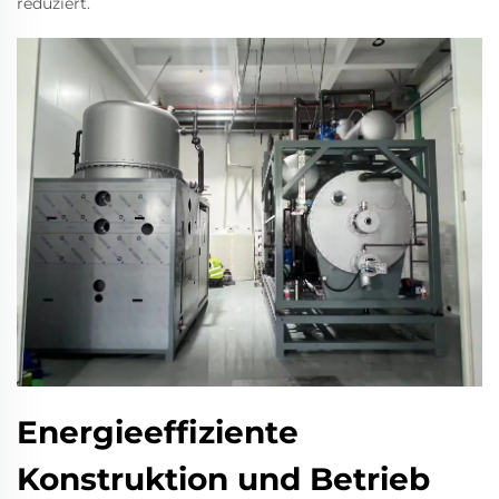
reduziert.
Energieeffiziente
Konstruktion und Betrieb