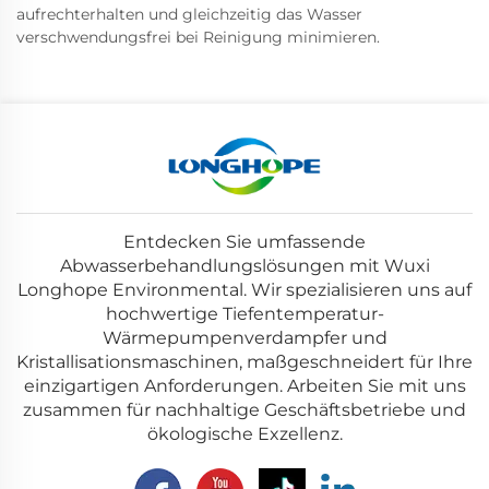
aufrechterhalten und gleichzeitig das Wasser
verschwendungsfrei bei Reinigung minimieren.
Entdecken Sie umfassende
Abwasserbehandlungslösungen mit Wuxi
Longhope Environmental. Wir spezialisieren uns auf
hochwertige Tiefentemperatur-
Wärmepumpenverdampfer und
Kristallisationsmaschinen, maßgeschneidert für Ihre
einzigartigen Anforderungen. Arbeiten Sie mit uns
zusammen für nachhaltige Geschäftsbetriebe und
ökologische Exzellenz.