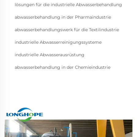
lösungen für die industrielle Abwasserbehandlung
abwasserbehandlung in der Pharmaindustrie
abwasserbehandlungswerk für die Textilindustrie
industrielle Abwasserreinigungssysteme
industrielle Abwasserausrüstung
abwasserbehandlung in der Chemieindustrie