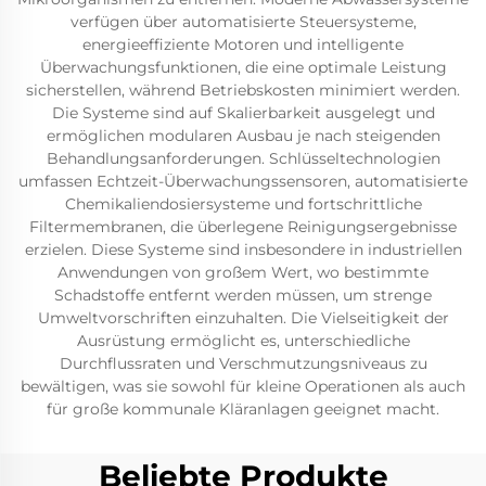
verfügen über automatisierte Steuersysteme,
energieeffiziente Motoren und intelligente
Überwachungsfunktionen, die eine optimale Leistung
sicherstellen, während Betriebskosten minimiert werden.
Die Systeme sind auf Skalierbarkeit ausgelegt und
ermöglichen modularen Ausbau je nach steigenden
Behandlungsanforderungen. Schlüsseltechnologien
umfassen Echtzeit-Überwachungssensoren, automatisierte
Chemikaliendosiersysteme und fortschrittliche
Filtermembranen, die überlegene Reinigungsergebnisse
erzielen. Diese Systeme sind insbesondere in industriellen
Anwendungen von großem Wert, wo bestimmte
Schadstoffe entfernt werden müssen, um strenge
Umweltvorschriften einzuhalten. Die Vielseitigkeit der
Ausrüstung ermöglicht es, unterschiedliche
Durchflussraten und Verschmutzungsniveaus zu
bewältigen, was sie sowohl für kleine Operationen als auch
für große kommunale Kläranlagen geeignet macht.
Beliebte Produkte