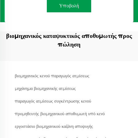
Υποβολή
βιομηχανικός καταψυκτικός αποθυμωτής προς
πώληση
βιομηχανικός κενού παραγωγός ατμίσεως
μηχάνημα βιομηχανικής ατμίσεως
παραγωγός ατμίσεως συγκέντρωσης κενού
προμηθευτής βιομηχανικού αποθυμωτή υπό κενό
εργοστάσιο βιομηχανικού καζάνη αποψυγής