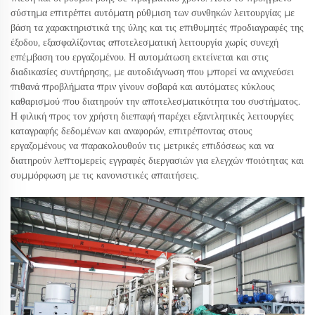
σύστημα επιτρέπει αυτόματη ρύθμιση των συνθηκών λειτουργίας με
βάση τα χαρακτηριστικά της ύλης και τις επιθυμητές προδιαγραφές της
έξοδου, εξασφαλίζοντας αποτελεσματική λειτουργία χωρίς συνεχή
επέμβαση του εργαζομένου. Η αυτομάτωση εκτείνεται και στις
διαδικασίες συντήρησης, με αυτοδιάγνωση που μπορεί να ανιχνεύσει
πιθανά προβλήματα πριν γίνουν σοβαρά και αυτόματες κύκλους
καθαρισμού που διατηρούν την αποτελεσματικότητα του συστήματος.
Η φιλική προς τον χρήστη διεπαφή παρέχει εξαντλητικές λειτουργίες
καταγραφής δεδομένων και αναφορών, επιτρέποντας στους
εργαζομένους να παρακολουθούν τις μετρικές επιδόσεως και να
διατηρούν λεπτομερείς εγγραφές διεργασιών για ελεγχών ποιότητας και
συμμόρφωση με τις κανονιστικές απαιτήσεις.