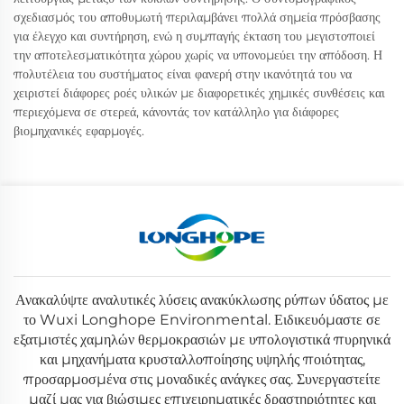
σχεδιασμός του αποθυμωτή περιλαμβάνει πολλά σημεία πρόσβασης
για έλεγχο και συντήρηση, ενώ η συμπαγής έκταση του μεγιστοποιεί
την αποτελεσματικότητα χώρου χωρίς να υπονομεύει την απόδοση. Η
πολυτέλεια του συστήματος είναι φανερή στην ικανότητά του να
χειριστεί διάφορες ροές υλικών με διαφορετικές χημικές συνθέσεις και
περιεχόμενα σε στερεά, κάνοντάς τον κατάλληλο για διάφορες
βιομηχανικές εφαρμογές.
Ανακαλύψτε αναλυτικές λύσεις ανακύκλωσης ρύπων ύδατος με
το Wuxi Longhope Environmental. Ειδικευόμαστε σε
εξατμιστές χαμηλών θερμοκρασιών με υπολογιστικά πυρηνικά
και μηχανήματα κρυσταλλοποίησης υψηλής ποιότητας,
προσαρμοσμένα στις μοναδικές ανάγκες σας. Συνεργαστείτε
μαζί μας για βιώσιμες επιχειρηματικές δραστηριότητες και