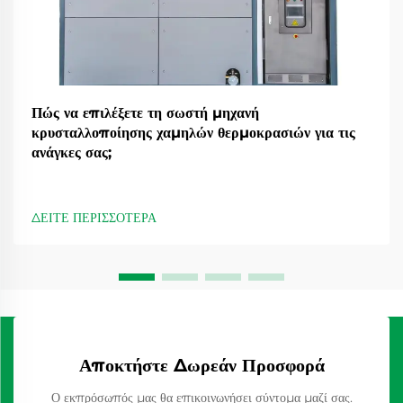
Πώς να επιλέξετε τη σωστή μηχανή
κρυσταλλοποίησης χαμηλών θερμοκρασιών για τις
ανάγκες σας;
ΔΕΙΤΕ ΠΕΡΙΣΣΟΤΕΡΑ
Αποκτήστε Δωρεάν Προσφορά
Ο εκπρόσωπός μας θα επικοινωνήσει σύντομα μαζί σας.