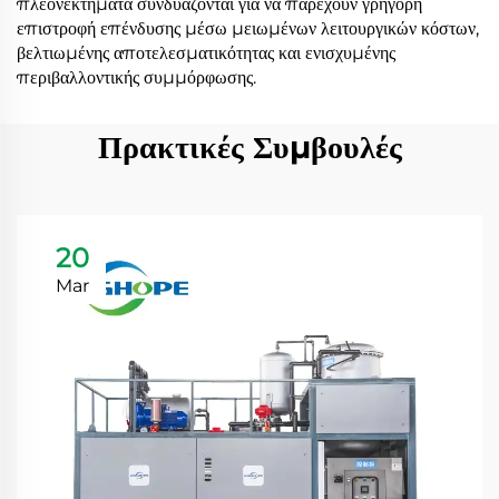
πλεονεκτήματα συνδυάζονται για να παρέχουν γρήγορη
επιστροφή επένδυσης μέσω μειωμένων λειτουργικών κόστων,
βελτιωμένης αποτελεσματικότητας και ενισχυμένης
περιβαλλοντικής συμμόρφωσης.
Πρακτικές Συμβουλές
20
Mar