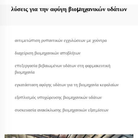
λύσεις για την αφύγη βιομηχανικών υδάτων
αντιμετώπιση ρυπαντικών εγχυλώσεων με χούντρα
διαχείριση βιομηχανικών αποβλήτων
επεξεργασία βεβαιωμένων υδάτων στη φαρμακευτική
βιομηχανία
εγκατάσταση αφύγης υδάτων για τη βιομηχανία κεφαλαίων
εξοπλισμός υποχώρευσης βιομηχανικών υδάτων
συσκευασία ανακύκλωσης βιομηχανικών εξατμίσεων