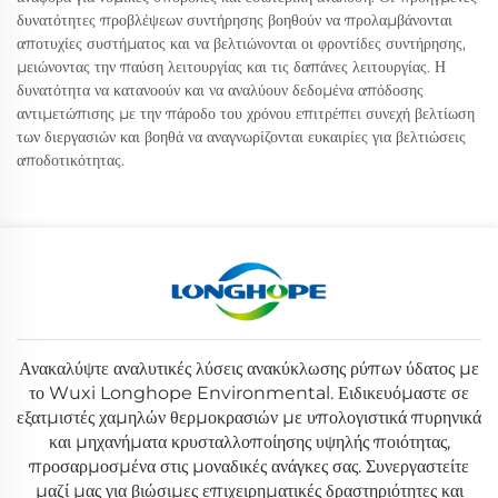
δυνατότητες προβλέψεων συντήρησης βοηθούν να προλαμβάνονται
αποτυχίες συστήματος και να βελτιώνονται οι φροντίδες συντήρησης,
μειώνοντας την παύση λειτουργίας και τις δαπάνες λειτουργίας. Η
δυνατότητα να κατανοούν και να αναλύουν δεδομένα απόδοσης
αντιμετώπισης με την πάροδο του χρόνου επιτρέπει συνεχή βελτίωση
των διεργασιών και βοηθά να αναγνωρίζονται ευκαιρίες για βελτιώσεις
αποδοτικότητας.
Ανακαλύψτε αναλυτικές λύσεις ανακύκλωσης ρύπων ύδατος με
το Wuxi Longhope Environmental. Ειδικευόμαστε σε
εξατμιστές χαμηλών θερμοκρασιών με υπολογιστικά πυρηνικά
και μηχανήματα κρυσταλλοποίησης υψηλής ποιότητας,
προσαρμοσμένα στις μοναδικές ανάγκες σας. Συνεργαστείτε
μαζί μας για βιώσιμες επιχειρηματικές δραστηριότητες και