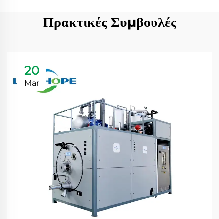
Πρακτικές Συμβουλές
20
Mar