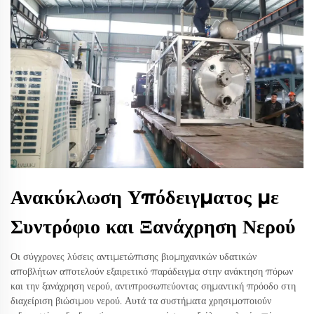
Ανακύκλωση Υπόδειγματος με
Συντρόφιο και Ξανάχρηση Νερού
Οι σύγχρονες λύσεις αντιμετώπισης βιομηχανικών υδατικών
αποβλήτων αποτελούν εξαιρετικό παράδειγμα στην ανάκτηση πόρων
και την ξανάχρηση νερού, αντιπροσωπεύοντας σημαντική πρόοδο στη
διαχείριση βιώσιμου νερού. Αυτά τα συστήματα χρησιμοποιούν