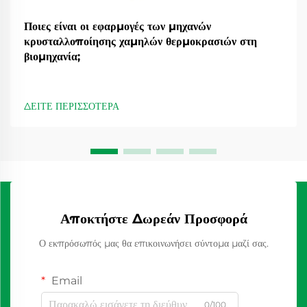
Ποιες είναι οι εφαρμογές των μηχανών
κρυσταλλοποίησης χαμηλών θερμοκρασιών στη
βιομηχανία;
ΔΕΙΤΕ ΠΕΡΙΣΣΟΤΕΡΑ
Αποκτήστε Δωρεάν Προσφορά
Ο εκπρόσωπός μας θα επικοινωνήσει σύντομα μαζί σας.
Email
0/100