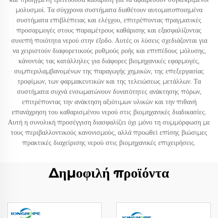
μολυσμοί. Τα σύγχρονα συστήματα διαθέτουν αυτοματοποιημένα
συστήματα επιβλέπειας και ελέγχου, επιτρέποντας πραγματικές
προσαρμογές στους παραμέτρους καθάρισης και εξασφαλίζοντας
συνεπή ποιότητα νερού στην έξοδο. Αυτές οι λύσεις σχεδιάζονται για
να χειριστούν διαφορετικούς ρυθμούς ροής και επιπέδους μόλυσης,
κάνοντάς τας κατάλληλες για διάφορες βιομηχανικές εφαρμογές,
συμπεριλαμβανομένων της παραγωγής χημικών, της επεξεργασίας
τροφίμων, των φαρμακευτικών και της τελειώσεως μετάλλων. Τα
συστήματα συχνά ενσωματώνουν δυνατότητες ανάκτησης πόρων,
επιτρέποντας την ανάκτηση αξιότιμων υλικών και την πιθανή
επανάχρηση του καθαρισμένου νερού στις βιομηχανικές διαδικασίες.
Αυτή η συνολική προσέγγιση διασφαλίζει όχι μόνο τη συμμόρφωση με
τους περιβαλλοντικούς κανονισμούς, αλλά προωθεί επίσης βιώσιμες
πρακτικές διαχείρισης νερού στις βιομηχανικές επιχειρήσεις.
Δημοφιλή προϊόντα