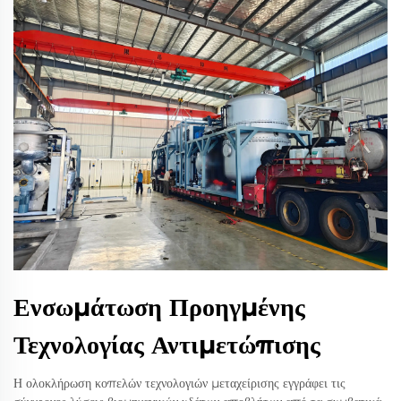
Ενσωμάτωση Προηγμένης
Τεχνολογίας Αντιμετώπισης
Η ολοκλήρωση κοπελών τεχνολογιών μεταχείρισης εγγράφει τις