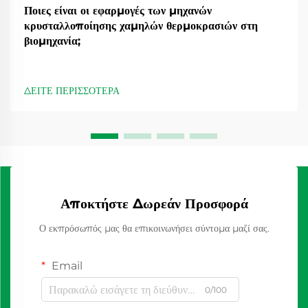
Ποιες είναι οι εφαρμογές των μηχανών
κρυσταλλοποίησης χαμηλών θερμοκρασιών στη
βιομηχανία;
ΔΕΙΤΕ ΠΕΡΙΣΣΟΤΕΡΑ
Αποκτήστε Δωρεάν Προσφορά
Ο εκπρόσωπός μας θα επικοινωνήσει σύντομα μαζί σας.
Email
0/100