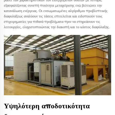
εξασφαλίζοντας συνεπή ποιότητα μεταχείρισης ενώ βελτιώνει την
κατανάλωση ενέργειας. Οι ενσωματωμένες αλγόριθμοι προβλεπτικής
διαφυλάξεως αναλύουν τις τάσεις επιτελείται και ειδοποιούν τους
επιχειρηματίες για πιθανά προβλήματα πριν να επηρεάσουν τις
λειτουργίες, ελαχιστοποιώντας την διακοπή και το κόστος διαφύλαξης.
Υψηλότερη αποδοτικότητα