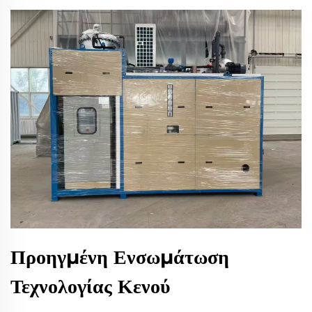
Προηγμένη Ενσωμάτωση
Τεχνολογίας Κενού