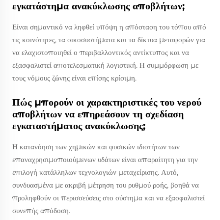
εγκατάστημα ανακύκλωσης αποβλήτων;
Είναι σημαντικό να ληφθεί υπόψη η απόσταση του τόπου από
τις κοινότητες, τα οικοσυστήματα και τα δίκτυα μεταφορών για
να ελαχιστοποιηθεί ο περιβαλλοντικός αντίκτυπος και να
εξασφαλιστεί αποτελεσματική λογιστική. Η συμμόρφωση με
τους νόμους ζώνης είναι επίσης κρίσιμη.
Πώς μπορούν οι χαρακτηριστικές του νερού
αποβλήτων να επηρεάσουν τη σχεδίαση
εγκαταστήματος ανακύκλωσης;
Η κατανόηση των χημικών και φυσικών ιδιοτήτων των
επαναχρησιμοποιούμενων υδάτων είναι απαραίτητη για την
επιλογή κατάλληλων τεχνολογιών μεταχείρισης. Αυτό,
συνδυασμένα με ακριβή μέτρηση του ρυθμού ροής, βοηθά να
προληφθούν οι περισσεύσεις στο σύστημα και να εξασφαλιστεί
συνεπής απόδοση.