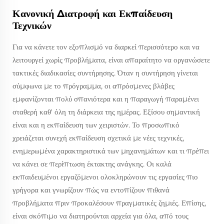
Κανονική Διατροφή και Εκπαίδευση
Τεχνικών
Για να κάνετε τον εξοπλισμό να διαρκεί περισσότερο και να
λειτουργεί χωρίς προβλήματα, είναι απαραίτητο να οργανώσετε
τακτικές διαδικασίες συντήρησης. Όταν η συντήρηση γίνεται
σύμφωνα με το πρόγραμμα, οι απρόσμενες βλάβες
εμφανίζονται πολύ σπανιότερα και η παραγωγή παραμένει
σταθερή καθ' όλη τη διάρκεια της ημέρας. Εξίσου σημαντική
είναι και η εκπαίδευση των χειριστών. Το προσωπικό
χρειάζεται συνεχή εκπαίδευση σχετικά με νέες τεχνικές,
ενημερωμένα χαρακτηριστικά των μηχανημάτων και τι πρέπει
να κάνει σε περίπτωση έκτακτης ανάγκης. Οι καλά
εκπαιδευμένοι εργαζόμενοι ολοκληρώνουν τις εργασίες πιο
γρήγορα και γνωρίζουν πώς να εντοπίζουν πιθανά
προβλήματα πριν προκαλέσουν πραγματικές ζημιές. Επίσης,
είναι σκόπιμο να διατηρούνται αρχεία για όλα, από τους