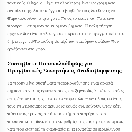
τακτικούς ελέγχους μέχρι τα ολοκληρωμένα προγράμματα
εκπαίδευσης. Αυτά τα έγγραφα βοηθούν τους διευθυντές να
παρακολουθούν τι έχει γίνει, ποιος το έκανε και πότε είναι
προγραμματισμένα τα επόμενα βήματα. Η καλή τήρηση
αρχείων δεν είναι απλώς γραφειοκρατία· στην πραγματικότητα,
δημιουργεί εμπιστοσύνη μεταξύ των διαφόρων ομάδων που
εργάζονται στο χώρο.
Συστήματα Παρακολούθησης για
Πραγματικές Συναρτήσεις Αναδιαμόρφωσης
Τα προηγμένα συστήματα παρακολούθησης είναι αρκετά
σημαντικά για τις εγκαταστάσεις επεξεργασίας λυμάτων, καθώς
επιτρέπουν στους χειριστές να παρακολουθούν όλους εκείνους
τους επιχειρησιακούς αριθμούς καθώς συμβαίνουν. Όταν κάτι
πάει εκτός τροχιάς, αυτά τα συστήματα παρέχουν στο
προσωπικό τη δυνατότητα να ρυθμίζει τις παραμέτρους άμεσα,
κάτι που διατηρεί τη διαδικασία επεξεργασίας σε εξομάλυνση