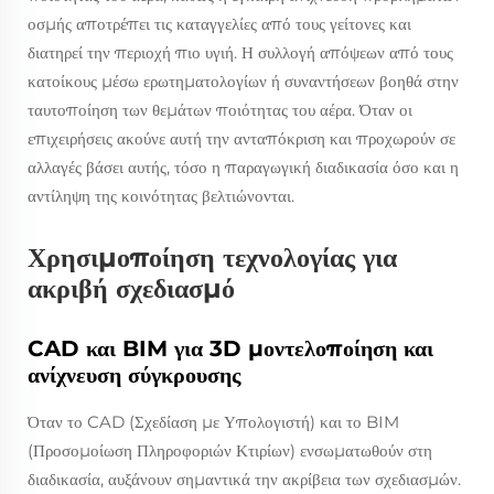
οσμής αποτρέπει τις καταγγελίες από τους γείτονες και
διατηρεί την περιοχή πιο υγιή. Η συλλογή απόψεων από τους
κατοίκους μέσω ερωτηματολογίων ή συναντήσεων βοηθά στην
ταυτοποίηση των θεμάτων ποιότητας του αέρα. Όταν οι
επιχειρήσεις ακούνε αυτή την ανταπόκριση και προχωρούν σε
αλλαγές βάσει αυτής, τόσο η παραγωγική διαδικασία όσο και η
αντίληψη της κοινότητας βελτιώνονται.
Χρησιμοποίηση τεχνολογίας για
ακριβή σχεδιασμό
CAD και BIM για 3D μοντελοποίηση και
ανίχνευση σύγκρουσης
Όταν το CAD (Σχεδίαση με Υπολογιστή) και το BIM
(Προσομοίωση Πληροφοριών Κτιρίων) ενσωματωθούν στη
διαδικασία, αυξάνουν σημαντικά την ακρίβεια των σχεδιασμών.