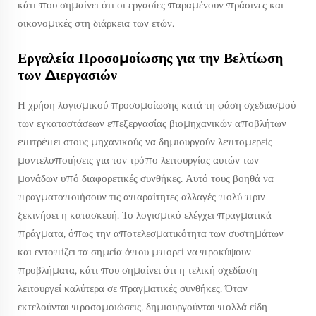
κάτι που σημαίνει ότι οι εργασίες παραμένουν πράσινες και
οικονομικές στη διάρκεια των ετών.
Εργαλεία Προσομοίωσης για την Βελτίωση
των Διεργασιών
Η χρήση λογισμικού προσομοίωσης κατά τη φάση σχεδιασμού
των εγκαταστάσεων επεξεργασίας βιομηχανικών αποβλήτων
επιτρέπει στους μηχανικούς να δημιουργούν λεπτομερείς
μοντελοποιήσεις για τον τρόπο λειτουργίας αυτών των
μονάδων υπό διαφορετικές συνθήκες. Αυτό τους βοηθά να
πραγματοποιήσουν τις απαραίτητες αλλαγές πολύ πριν
ξεκινήσει η κατασκευή. Το λογισμικό ελέγχει πραγματικά
πράγματα, όπως την αποτελεσματικότητα των συστημάτων
και εντοπίζει τα σημεία όπου μπορεί να προκύψουν
προβλήματα, κάτι που σημαίνει ότι η τελική σχεδίαση
λειτουργεί καλύτερα σε πραγματικές συνθήκες. Όταν
εκτελούνται προσομοιώσεις, δημιουργούνται πολλά είδη