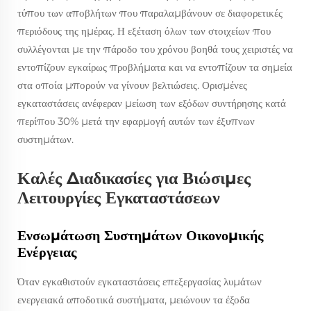
τύπου των αποβλήτων που παραλαμβάνουν σε διαφορετικές
περιόδους της ημέρας. Η εξέταση όλων των στοιχείων που
συλλέγονται με την πάροδο του χρόνου βοηθά τους χειριστές να
εντοπίζουν εγκαίρως προβλήματα και να εντοπίζουν τα σημεία
στα οποία μπορούν να γίνουν βελτιώσεις. Ορισμένες
εγκαταστάσεις ανέφεραν μείωση των εξόδων συντήρησης κατά
περίπου 30% μετά την εφαρμογή αυτών των έξυπνων
συστημάτων.
Καλές Διαδικασίες για Βιώσιμες
Λειτουργίες Εγκαταστάσεων
Ενσωμάτωση Συστημάτων Οικονομικής
Ενέργειας
Όταν εγκαθιστούν εγκαταστάσεις επεξεργασίας λυμάτων
ενεργειακά αποδοτικά συστήματα, μειώνουν τα έξοδα