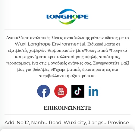
Ανακαλύψτε αναλυτικές λύσεις ανακύκλωσης ρύπων ύδατος με το
Wuxi Longhope Environmental. Ειδικευόμαστε σε
εξατμιστές χαμηλών θερμοκρασιών με υπολογιστικά πυρηνικά
και μηχανήματα κρυσταλλοποίησης υψηλής ποιότητας,
προσαρμοσμένα στις μοναδικές ανάγκες σας. Συνεργαστείτε μαζί
μας για βιώσιμες επιχειρηματικές δραστηριότητες και
περιβαλλοντική αξιοπρέπεια.
ΕΠΙΚΟΙΝΩΝΉΣΤΕ
Add: No.12, Nanhu Road, Wuxi city, Jiangsu Province
Ηλ. ταχυδρομείο:
[email protected]