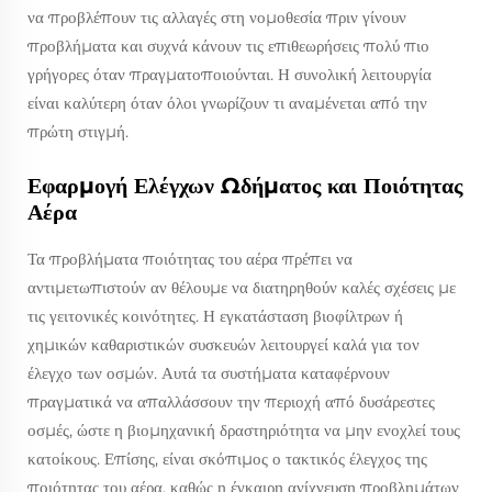
να προβλέπουν τις αλλαγές στη νομοθεσία πριν γίνουν
προβλήματα και συχνά κάνουν τις επιθεωρήσεις πολύ πιο
γρήγορες όταν πραγματοποιούνται. Η συνολική λειτουργία
είναι καλύτερη όταν όλοι γνωρίζουν τι αναμένεται από την
πρώτη στιγμή.
Εφαρμογή Ελέγχων Ωδήματος και Ποιότητας
Αέρα
Τα προβλήματα ποιότητας του αέρα πρέπει να
αντιμετωπιστούν αν θέλουμε να διατηρηθούν καλές σχέσεις με
τις γειτονικές κοινότητες. Η εγκατάσταση βιοφίλτρων ή
χημικών καθαριστικών συσκευών λειτουργεί καλά για τον
έλεγχο των οσμών. Αυτά τα συστήματα καταφέρνουν
πραγματικά να απαλλάσσουν την περιοχή από δυσάρεστες
οσμές, ώστε η βιομηχανική δραστηριότητα να μην ενοχλεί τους
κατοίκους. Επίσης, είναι σκόπιμος ο τακτικός έλεγχος της
ποιότητας του αέρα, καθώς η έγκαιρη ανίχνευση προβλημάτων