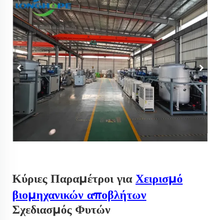
Κύριες Παραμέτροι για
Χειρισμό
βιομηχανικών αποβλήτων
Σχεδιασμός Φυτών