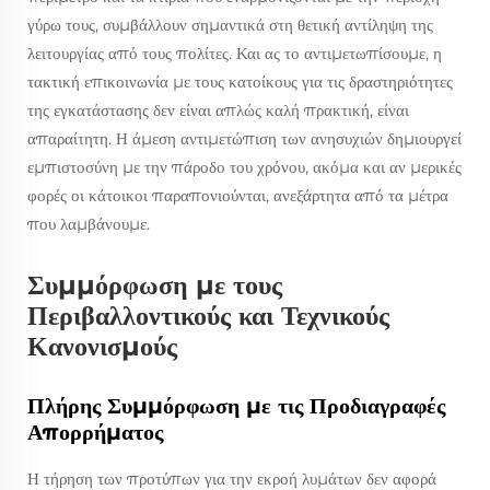
γύρω τους, συμβάλλουν σημαντικά στη θετική αντίληψη της
λειτουργίας από τους πολίτες. Και ας το αντιμετωπίσουμε, η
τακτική επικοινωνία με τους κατοίκους για τις δραστηριότητες
της εγκατάστασης δεν είναι απλώς καλή πρακτική, είναι
απαραίτητη. Η άμεση αντιμετώπιση των ανησυχιών δημιουργεί
εμπιστοσύνη με την πάροδο του χρόνου, ακόμα και αν μερικές
φορές οι κάτοικοι παραπονιούνται, ανεξάρτητα από τα μέτρα
που λαμβάνουμε.
Συμμόρφωση με τους
Περιβαλλοντικούς και Τεχνικούς
Κανονισμούς
Πλήρης Συμμόρφωση με τις Προδιαγραφές
Απορρήματος
Η τήρηση των προτύπων για την εκροή λυμάτων δεν αφορά