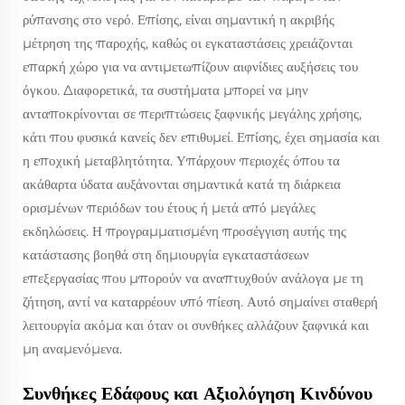
ρύπανσης στο νερό. Επίσης, είναι σημαντική η ακριβής
μέτρηση της παροχής, καθώς οι εγκαταστάσεις χρειάζονται
επαρκή χώρο για να αντιμετωπίζουν αιφνίδιες αυξήσεις του
όγκου. Διαφορετικά, τα συστήματα μπορεί να μην
ανταποκρίνονται σε περιπτώσεις ξαφνικής μεγάλης χρήσης,
κάτι που φυσικά κανείς δεν επιθυμεί. Επίσης, έχει σημασία και
η εποχική μεταβλητότητα. Υπάρχουν περιοχές όπου τα
ακάθαρτα ύδατα αυξάνονται σημαντικά κατά τη διάρκεια
ορισμένων περιόδων του έτους ή μετά από μεγάλες
εκδηλώσεις. Η προγραμματισμένη προσέγγιση αυτής της
κατάστασης βοηθά στη δημιουργία εγκαταστάσεων
επεξεργασίας που μπορούν να αναπτυχθούν ανάλογα με τη
ζήτηση, αντί να καταρρέουν υπό πίεση. Αυτό σημαίνει σταθερή
λειτουργία ακόμα και όταν οι συνθήκες αλλάζουν ξαφνικά και
μη αναμενόμενα.
Συνθήκες Εδάφους και Αξιολόγηση Κινδύνου