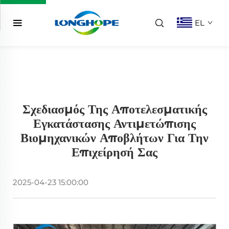
EL
Σχεδιασμός Της Αποτελεσματικής
Εγκατάστασης Αντιμετώπισης
Βιομηχανικών Αποβλήτων Για Την
Επιχείρησή Σας
2025-04-23 15:00:00