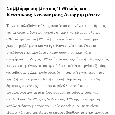
Συμμόρφωση με τους Τοπικούς και
Κεντρικούς Κανονισμούς Απορριμμάτων
Το να καταλαβαίνετε όλους αυτούς τους κανόνες και ρυθμίσεις
για τα λύματα δεν είναι απλώς σημαντικό, είναι απολύτως
απαραίτητο για να μπορεί μια εγκατάσταση να λειτουργεί
χωρίς προβλήματα και να εγκρίνονται νέα έργα. Όταν οι
υπεύθυνοι εγκαταστάσεων κατανοούν πραγματικά τι
αναφέρουν οι οδηγίες, μπορούν να διενεργούν νόμιμες εργασίες
και να αποφεύγουν πρόστιμα ή διακοπές λειτουργίας εξαιτίας
παραβιάσεων. Διαπιστώνουμε ότι η τακτική εκπαίδευση των
εργαζομένων σχετικά με θέματα συμμόρφωσης βοηθά στη
δημιουργία ενός εργασιακού περιβάλλοντος όπου οι
εργαζόμενοι αντιμετωπίζουν σοβαρά τις ευθύνες τους και
ακολουθούν συνεπώς τις διαδικασίες. Επίσης, η διατήρηση
καλών σχέσεων με τους τοπικούς φορείς εποπτείας είναι
εξαιρετικά χρήσιμη. Αυτές οι επαφές βοηθούν τις εγκαταστάσεις