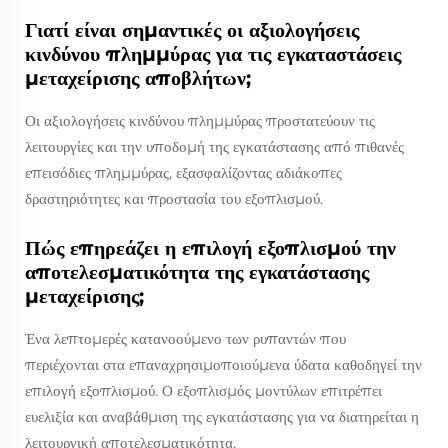
Γιατί είναι σημαντικές οι αξιολογήσεις
κινδύνου πλημμύρας για τις εγκαταστάσεις
μεταχείρισης αποβλήτων;
Οι αξιολογήσεις κινδύνου πλημμύρας προστατεύουν τις
λειτουργίες και την υποδομή της εγκατάστασης από πιθανές
επεισόδιες πλημμύρας, εξασφαλίζοντας αδιάκοπες
δραστηριότητες και προστασία του εξοπλισμού.
Πώς επηρεάζει η επιλογή εξοπλισμού την
αποτελεσματικότητα της εγκατάστασης
μεταχείρισης;
Ένα λεπτομερές κατανοούμενο των ρυπαντών που
περιέχονται στα επαναχρησιμοποιούμενα ύδατα καθοδηγεί την
επιλογή εξοπλισμού. Ο εξοπλισμός μοντύλων επιτρέπει
ευελιξία και αναβάθμιση της εγκατάστασης για να διατηρείται η
λειτουργική αποτελεσματικότητα.