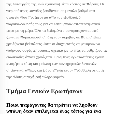
της λειτουργίας της, ενώ εξοικονομείται κόστος σε πόρους. Οι
περισσότερες μονάδες βασίζονται σε μεγάλο βαθμό στα
στοιχεία που προέρχονται από τον εξοπλισμό
παρακολούθησής τους για να λειτουργούν αποτελεσματικά
μέρα με τη μέρα. Όλα τα δεδομένα που προέρχονται από
ζωντανή παρακολούθηση δείχνουν ακριβώς σε ποια σημεία
χρειάζονται βελτιώσεις, ώστε οι διαχειριστές να μπορούν να
παίρνουν σοφές αποφάσεις σχετικά με το πώς να ρυθμίζουν τις
διαδικασίες όποτε χρειάζεται. Ορισμένες εγκαταστάσεις έχουν
αναφέρει ακόμη και μείωση των συντηρητικών δαπανών
σημαντικά, απλώς και μόνο επειδή έχουν πρόσβαση σε αυτή
την είδους συνεχή ροή πληροφοριών.
Τμήμα Γενικών Ερωτήσεων
Ποιοι παράγοντες θα πρέπει να ληφθούν
υπόψη όταν επιλέγεται ένας τόπος για ένα