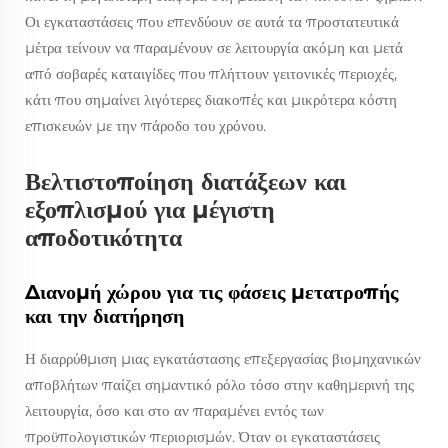
Οι εγκαταστάσεις που επενδύουν σε αυτά τα προστατευτικά
μέτρα τείνουν να παραμένουν σε λειτουργία ακόμη και μετά
από σοβαρές καταιγίδες που πλήττουν γειτονικές περιοχές,
κάτι που σημαίνει λιγότερες διακοπές και μικρότερα κόστη
επισκευών με την πάροδο του χρόνου.
Βελτιστοποίηση διατάξεων και
εξοπλισμού για μέγιστη
αποδοτικότητα
Διανομή χώρου για τις φάσεις μετατροπής
και την διατήρηση
Η διαρρύθμιση μιας εγκατάστασης επεξεργασίας βιομηχανικών
αποβλήτων παίζει σημαντικό ρόλο τόσο στην καθημερινή της
λειτουργία, όσο και στο αν παραμένει εντός των
προϋπολογιστικών περιορισμών. Όταν οι εγκαταστάσεις