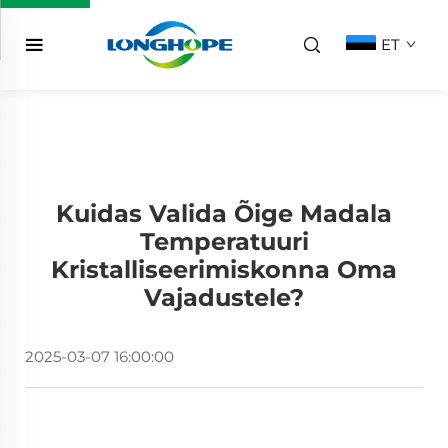
ET
Kuidas Valida Õige Madala
Temperatuuri
Kristalliseerimiskonna Oma
Vajadustele?
2025-03-07 16:00:00