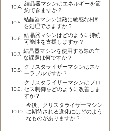
結晶器マシンはエネルギーを節
約できますか？
結晶器マシンは熱に敏感な材料
を処理できますか？
結晶器マシンはどのように持続
可能性を支援しますか？
結晶器マシンを使用する際の主
な課題は何ですか？
クリスタライザーマシンはスケ
ーラブルですか？
クリスタライザーマシンはプロ
セス制御をどのように改善しま
すか？
今後、クリスタライザーマシン
に期待される進化にはどのよう
なものがありますか？