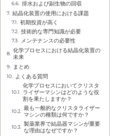
排水および副生物の回収
結晶化装置の使用における課題
初期投資が高く
技術的な専門知識が必要
メンテナンスの必要性
化学プロセスにおける結晶化装置の
未来
まとめ
よくある質問
化学プロセスにおいてクリスタ
ライザーマシンはどのような役
割を果たしますか？
最も一般的なクリスタライザー
マシンの種類は何ですか？
製薬業界で結晶器マシンが重要
な理由はなぜですか？