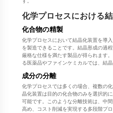
す。
化学プロセスにおける結
化合物の精製
化学プロセスにおいて結晶化装置を導入
を製造できることです。結晶形成の過程
厳格な仕様を満たす製品が得られます。
る医薬品やファインケミカルでは、結晶
成分の分離
化学プロセスでは多くの場合、複数の化
晶化装置は目的の化合物のみを選択的に
可能です。このような分離技術は、中間
高め、コスト削減を実現する多段階プロ