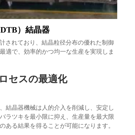
DTB）結晶器
設計されており、結晶粒径分布の優れた制御
最適で、効率的かつ均一な生産を実現しま
ロセスの最適化
、結晶器機械は人的介入を削減し、安定し
バラツキを最小限に抑え、生産量を最大限
のある結果を得ることが可能になります。