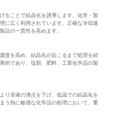
げることで結晶化を誘導します。化学・製
理に広く利用されています。正確な冷却速
製品の一貫性を高めます。
濃度を高め、結晶化が起こるまで処理を続
果的であり、塩類、肥料、工業化学品の製
より溶液の沸点を下げ、低温での結晶化を
まう熱に敏感な化学品の処理において、重