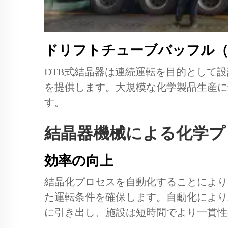
ドリフトチューブバッフル（
DTB式結晶器は連続運転を目的として
を提供します。大規模な化学製品生産に
す。
結晶器機械による化学プ
効率の向上
結晶化プロセスを自動化することにより
た運転条件を確保します。自動化により
に引き出し、施設は短時間でより一貫性