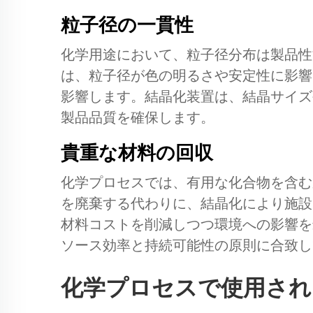
粒子径の一貫性
化学用途において、粒子径分布は製品性
は、粒子径が色の明るさや安定性に影響
影響します。結晶化装置は、結晶サイズ
製品品質を確保します。
貴重な材料の回収
化学プロセスでは、有用な化合物を含む
を廃棄する代わりに、結晶化により施設
材料コストを削減しつつ環境への影響を
ソース効率と持続可能性の原則に合致し
化学プロセスで使用され