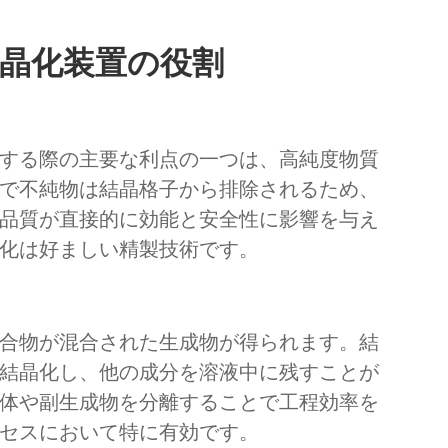
晶化装置の役割
する際の主要な利点の一つは、高純度物質
で不純物は結晶格子から排除されるため、
品質が直接的に効能と安全性に影響を与え
化は好ましい精製技術です。
合物が混合された生成物が得られます。結
結晶化し、他の成分を溶液中に残すことが
体や副生成物を分離することで工程効率を
セスにおいて特に有効です。