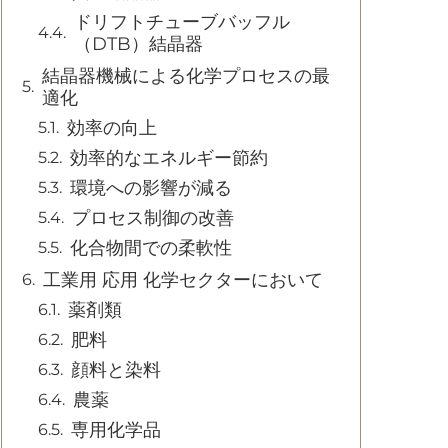
ドリフトチューブバッフル
（DTB）結晶器
結晶器機械による化学プロセスの最
適化
効率の向上
効率的なエネルギー節約
環境への影響が減る
プロセス制御の改善
化合物間での柔軟性
工業用 応用 化学セクターにおいて
薬剤類
肥料
顔料と染料
農薬
専用化学品