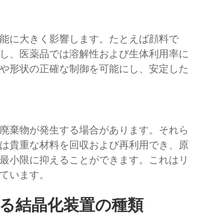
能に大きく影響します。たとえば顔料で
し、医薬品では溶解性および生体利用率に
や形状の正確な制御を可能にし、安定した
廃棄物が発生する場合があります。それら
は貴重な材料を回収および再利用でき、原
最小限に抑えることができます。これはリ
ています。
る結晶化装置の種類