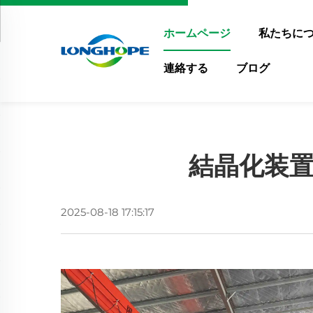
ホームページ
私たちに
連絡する
ブログ
結晶化装
2025-08-18 17:15:17