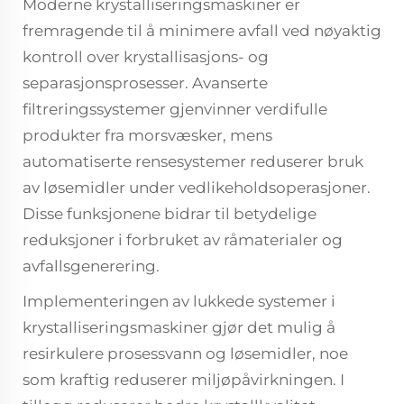
Moderne krystalliseringsmaskiner er
fremragende til å minimere avfall ved nøyaktig
kontroll over krystallisasjons- og
separasjonsprosesser. Avanserte
filtreringssystemer gjenvinner verdifulle
produkter fra morsvæsker, mens
automatiserte rensesystemer reduserer bruk
av løsemidler under vedlikeholdsoperasjoner.
Disse funksjonene bidrar til betydelige
reduksjoner i forbruket av råmaterialer og
avfallsgenerering.
Implementeringen av lukkede systemer i
krystalliseringsmaskiner gjør det mulig å
resirkulere prosessvann og løsemidler, noe
som kraftig reduserer miljøpåvirkningen. I