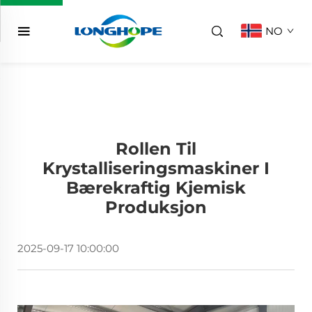
NO
Rollen Til
Krystalliseringsmaskiner I
Bærekraftig Kjemisk
Produksjon
2025-09-17 10:00:00