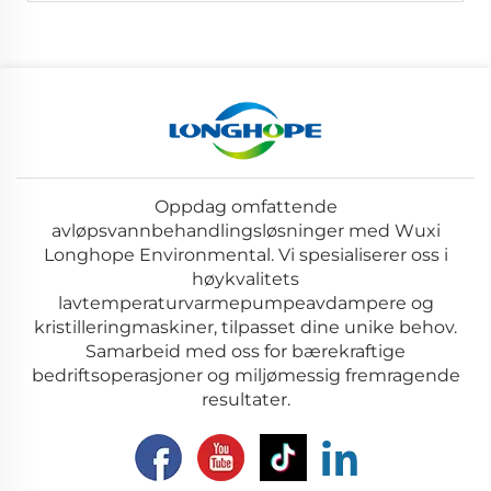
Oppdag omfattende
avløpsvannbehandlingsløsninger med Wuxi
Longhope Environmental. Vi spesialiserer oss i
høykvalitets
lavtemperaturvarmepumpeavdampere og
kristilleringmaskiner, tilpasset dine unike behov.
Samarbeid med oss for bærekraftige
bedriftsoperasjoner og miljømessig fremragende
resultater.