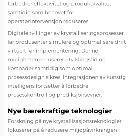
forbedrer effektivitet og produktkvalitet
samtidig som behovet for
operatørintervensjon reduseres.
Digitale tvillinger av krystalliseringsprosesser
lar produsenter simulere og optimalisere drift
virtuelt før implementering. Denne
muligheten reduserer utviklingstid og
kostnader samtidig som optimal
prosessdesign sikres. Integrasjonen av kunstig
intelligens fortsetter å forbedre
prosesskontroll og prediksjonsevner.
Nye bærekraftige teknologier
Forskning på nye krystallisasjonsteknologier
fokuserer på å redusere miljøpåvirkningen