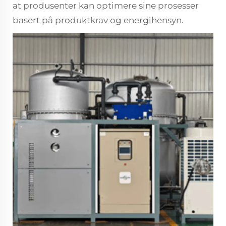
at produsenter kan optimere sine prosesser
basert på produktkrav og energihensyn.