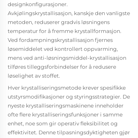
designkonfigurasjoner.
Avkjølingskrystallisasjon, kanskje den vanligste
metoden, reduserer gradvis løsningens
temperatur for å fremme krystallformasjon.
Ved fordampningskrystallisasjon fjernes
løsemiddelet ved kontrollert oppvarming,
mens ved anti-løsningsmiddel-krystallisasjon
tilføres tilleggsforbindelser for å redusere
løselighet av stoffet.
Hver krystalliseringsmetode krever spesifikke
utstyrsmodifikasjoner og styringsstrategier. De
nyeste krystalliseringsmaskinene inneholder
ofte flere krystalliseringsfunksjoner i samme
enhet, noe som gir operativ fleksibilitet og
effektivitet. Denne tilpasningsdyktigheten gjør