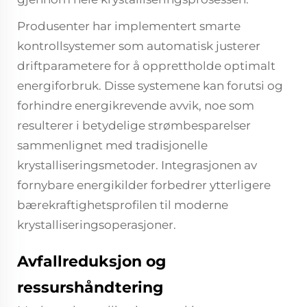
Produsenter har implementert smarte
kontrollsystemer som automatisk justerer
driftparametere for å opprettholde optimalt
energiforbruk. Disse systemene kan forutsi og
forhindre energikrevende avvik, noe som
resulterer i betydelige strømbesparelser
sammenlignet med tradisjonelle
krystalliseringsmetoder. Integrasjonen av
fornybare energikilder forbedrer ytterligere
bærekraftighetsprofilen til moderne
krystalliseringsoperasjoner.
Avfallreduksjon og
ressurshåndtering