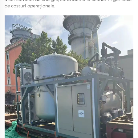
de costuri operaționale.