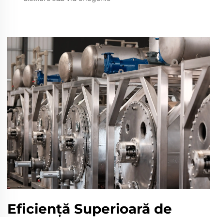
Eficiență Superioară de