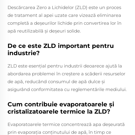
Descărcarea Zero a Lichidelor (ZLD) este un proces
de tratament al apei uzate care vizează eliminarea
completă a deșeurilor lichide prin convertirea lor în
apă reutilizabilă și deșeuri solide.
De ce este ZLD important pentru
industrie?
ZLD este esențial pentru industrii deoarece ajută la
abordarea problemei în creștere a scăderii resurselor
de apă, reducând consumul de apă dulce și
asigurând conformitatea cu reglementările mediului.
Cum contribuie evaporatoarele și
cristalizatoarele termice la ZLD?
Evaporatoarele termice concentrează apa deșeurată
prin evaporația conținutului de apă, în timp ce