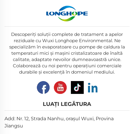
Descoperiți soluții complete de tratament a apelor
reziduale cu Wuxi Longhope Environmental. Ne
specializăm în evaporatoare cu pompe de caldura la
temperaturi mici și mașini cristalizatoare de înaltă
calitate, adaptate nevoilor dumneavoastră unice.
Colaborează cu noi pentru operațiuni comerciale
durabile și excelență în domeniul mediului.
LUAȚI LEGĂTURA
Add: Nr. 12, Strada Nanhu, orașul Wuxi, Provina
Jiangsu