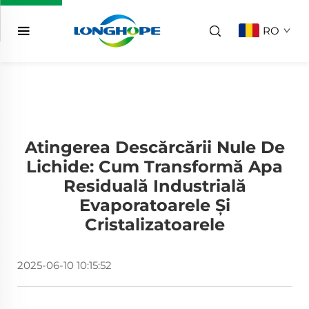
RO
Atingerea Descărcării Nule De
Lichide: Cum Transformă Apa
Residuală Industrială
Evaporatoarele Și
Cristalizatoarele
2025-06-10 10:15:52