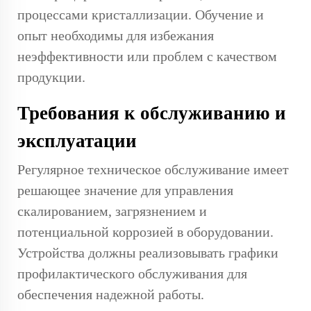
процессами кристаллизации. Обучение и
опыт необходимы для избежания
неэффективности или проблем с качеством
продукции.
Требования к обслуживанию и
эксплуатации
Регулярное техническое обслуживание имеет
решающее значение для управления
скалированием, загрязнением и
потенциальной коррозией в оборудовании.
Устройства должны реализовывать графики
профилактического обслуживания для
обеспечения надежной работы.