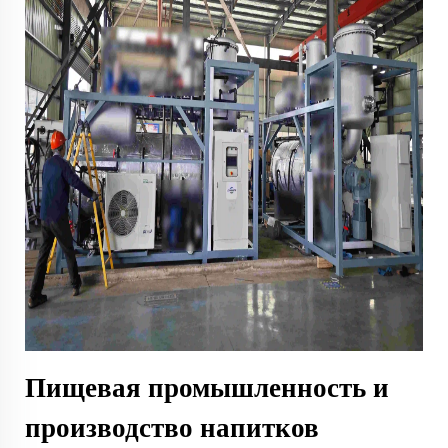
Пищевая промышленность и
производство напитков