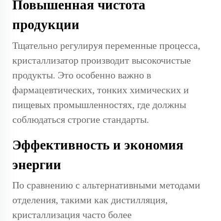
Повышенная чистота
продукции
Тщательно регулируя переменные процесса,
кристаллизатор производит высокочистые
продукты. Это особенно важно в
фармацевтических, тонких химических и
пищевых промышленностях, где должны
соблюдаться строгие стандарты.
Эффективность и экономия
энергии
По сравнению с альтернативными методами
отделения, такими как дистилляция,
кристаллизация часто более