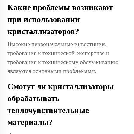
Какие проблемы возникают
при использовании
кристаллизаторов?
Высокие первоначальные инвестиции,
требования к технической экспертизе и
требования к техническому обслуживанию
являются основными проблемами.
Смогут ли кристаллизаторы
обрабатывать
теплочувствительные
материалы?