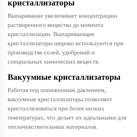
кристаллизаторы
Выпаривание увеличивает концентрацию
растворенного вещества до момента
кристаллизации. Выпаривающие
кристаллизаторы широко используются при
производстве солей, удобрений и
специальных химических веществ.
Вакуумные кристаллизаторы
Работая под пониженным давлением,
вакуумные кристаллизаторы позволяют
кристаллизоваться при более низких
температурах, что делает их идеальными для
теплочувствительных материалов.