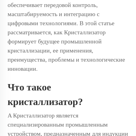
обеспечивает передовой контроль,
масштабируемость и интеграцию с
цифровыми технологиями. В этой статье
рассматривается, как
Кристаллизатор
формирует будущее промышленной
кристаллизации, ее применения,
преимущества, проблемы и технологические
инновации.
Что такое
кристаллизатор?
A
Кристаллизатор
является
специализированным промышленным
устройством, предназначенным для индукции