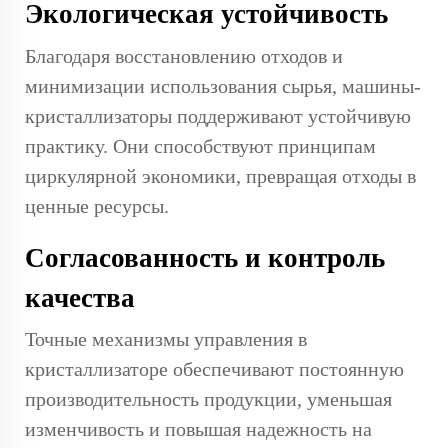
Экологическая устойчивость
Благодаря восстановлению отходов и
минимизации использования сырья, машины-
кристаллизаторы поддерживают устойчивую
практику. Они способствуют принципам
циркулярной экономики, превращая отходы в
ценные ресурсы.
Согласованность и контроль
качества
Точные механизмы управления в
кристаллизаторе обеспечивают постоянную
производительность продукции, уменьшая
изменчивость и повышая надежность на