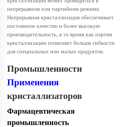
кристаллизация может проводиться в
непрерывном или партийном режиме.
Непрерывная кристаллизация обеспечивает
постоянное качество и более высокую
производительность, в то время как партия
кристаллизации позволяет больше гибкости
для специальных или малых продуктов.
Промышленности
Применения
кристаллизаторов
Фармацевтическая
промышленность