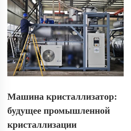
Машина кристаллизатор:
будущее промышленной
кристаллизации