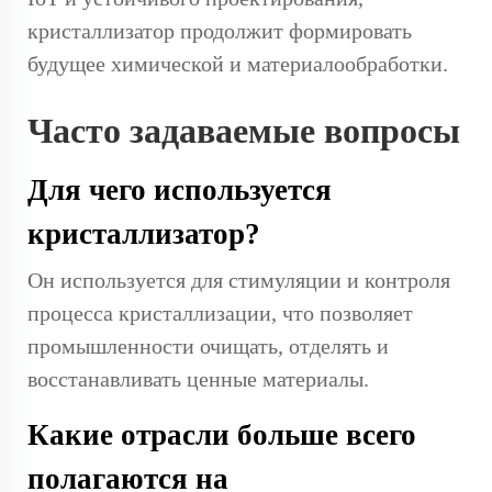
кристаллизатор продолжит формировать
будущее химической и материалообработки.
Часто задаваемые вопросы
Для чего используется
кристаллизатор?
Он используется для стимуляции и контроля
процесса кристаллизации, что позволяет
промышленности очищать, отделять и
восстанавливать ценные материалы.
Какие отрасли больше всего
полагаются на