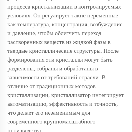
процесса кристаллизации в контролируемых
условиях. Он регулирует такие переменные,
как температура, концентрация, возбуждение
и давление, чтобы облегчить переход
растворенных веществ из жидкой фазы в
твердые кристаллические структуры. После
формирования эти кристаллы могут быть
разделены, собраны и обработаны в
зависимости от требований отрасли. В
отличие от традиционных методов
кристаллизации, кристаллизатор интегрирует
автоматизацию, эффективность и точность,
что делает его незаменимым для
современного крупномасштабного
производства.