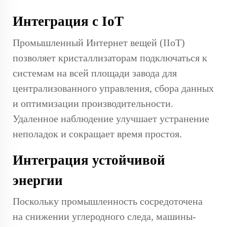
Интеграция с IoT
Промышленный Интернет вещей (IIoT)
позволяет кристаллизаторам подключаться к
системам на всей площади завода для
централизованного управления, сбора данных
и оптимизации производительности.
Удаленное наблюдение улучшает устранение
неполадок и сокращает время простоя.
Интеграция устойчивой
энергии
Поскольку промышленность сосредоточена
на снижении углеродного следа, машины-