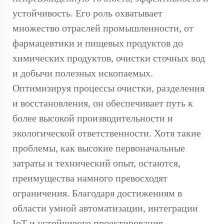
устойчивость. Его роль охватывает
множество отраслей промышленности, от
фармацевтики и пищевых продуктов до
химических продуктов, очистки сточных вод
и добычи полезных ископаемых.
Оптимизируя процессы очистки, разделения
и восстановления, он обеспечивает путь к
более высокой производительности и
экологической ответственности. Хотя такие
проблемы, как высокие первоначальные
затраты и технический опыт, остаются,
преимущества намного превосходят
ограничения. Благодаря достижениям в
области умной автоматизации, интеграции
IoT и устойчивого проектирования,