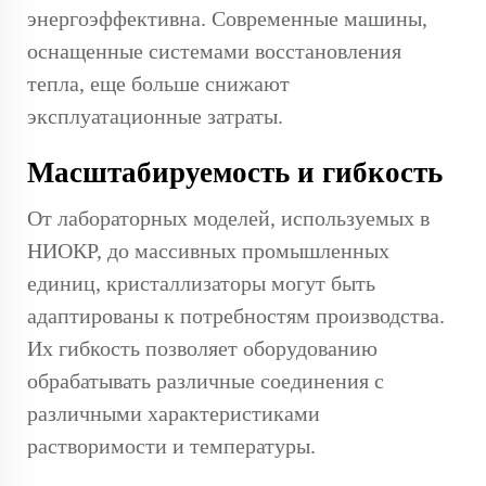
энергоэффективна. Современные машины,
оснащенные системами восстановления
тепла, еще больше снижают
эксплуатационные затраты.
Масштабируемость и гибкость
От лабораторных моделей, используемых в
НИОКР, до массивных промышленных
единиц, кристаллизаторы могут быть
адаптированы к потребностям производства.
Их гибкость позволяет оборудованию
обрабатывать различные соединения с
различными характеристиками
растворимости и температуры.