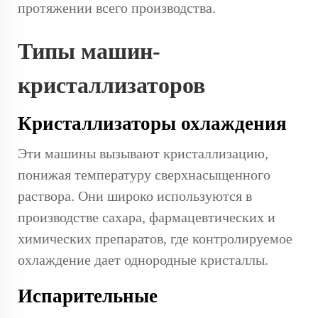
протяжении всего производства.
Типы машин-
кристаллизаторов
Кристаллизаторы охлаждения
Эти машины вызывают кристаллизацию,
понижая температуру сверхнасыщенного
раствора. Они широко используются в
производстве сахара, фармацевтических и
химических препаратов, где контролируемое
охлаждение дает однородные кристаллы.
Испарительные