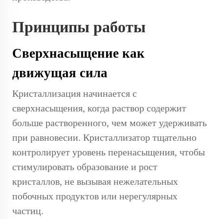
Принципы работы
Сверхнасыщение как
движущая сила
Кристаллизация начинается с
сверхнасыщения, когда раствор содержит
больше растворенного, чем может удерживать
при равновесии. Кристаллизатор тщательно
контролирует уровень перенасыщения, чтобы
стимулировать образование и рост
кристаллов, не вызывая нежелательных
побочных продуктов или нерегулярных
частиц.