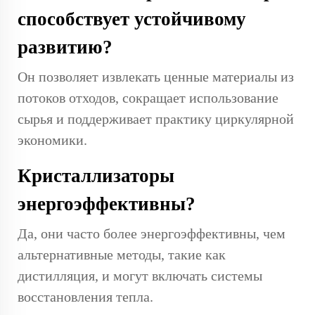
способствует устойчивому
развитию?
Он позволяет извлекать ценные материалы из
потоков отходов, сокращает использование
сырья и поддерживает практику циркулярной
экономики.
Кристаллизаторы
энергоэффективны?
Да, они часто более энергоэффективны, чем
альтернативные методы, такие как
дистилляция, и могут включать системы
восстановления тепла.