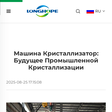
RU
Машина Кристаллизатор:
Будущее Промышленной
Кристаллизации
2025-08-25 17:15:08