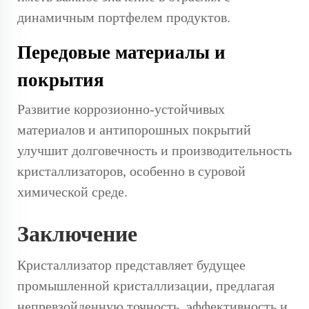
динамичным портфелем продуктов.
Передовые материалы и
покрытия
Развитие коррозионно-устойчивых
материалов и антипорошных покрытий
улучшит долговечность и производительность
кристаллизаторов, особенно в суровой
химической среде.
Заключение
Кристаллизатор представляет будущее
промышленной кристаллизации, предлагая
непревзойденную точность, эффективность и