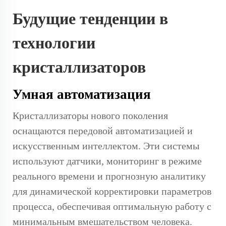
Будущие тенденции в
технологии
кристаллизаторов
Умная автоматизация
Кристаллизаторы нового поколения
оснащаются передовой автоматизацией и
искусственным интеллектом. Эти системы
используют датчики, мониторинг в режиме
реального времени и прогнозную аналитику
для динамической корректировки параметров
процесса, обеспечивая оптимальную работу с
минимальным вмешательством человека.