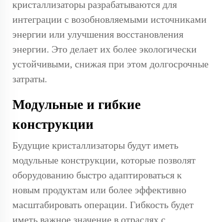
кристаллизаторы разрабатываются для
интеграции с возобновляемыми источниками
энергии или улучшения восстановления
энергии. Это делает их более экологически
устойчивыми, снижая при этом долгосрочные
затраты.
Модульные и гибкие
конструкции
Будущие кристаллизаторы будут иметь
модульные конструкции, которые позволят
оборудованию быстро адаптироваться к
новым продуктам или более эффективно
масштабировать операции. Гибкость будет
иметь важное значение в отраслях с