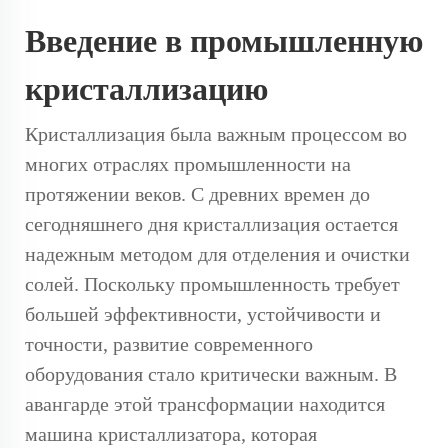
Введение в промышленную
кристаллизацию
Кристаллизация была важным процессом во
многих отраслях промышленности на
протяжении веков. С древних времен до
сегодняшнего дня кристаллизация остается
надежным методом для отделения и очистки
солей. Поскольку промышленность требует
большей эффективности, устойчивости и
точности, развитие современного
оборудования стало критически важным. В
авангарде этой трансформации находится
машина кристаллизатора, которая