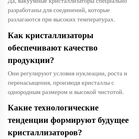
Да, вакуумные кристаллизаторы специально
разработаны для соединений, которые
разлагаются при высоких температурах.
Как кристаллизаторы
обеспечивают качество
продукции?
Они регулируют условия нуклеации, роста и
перенасыщения, производя кристаллы с
однородным размером и высокой чистотой.
Какие технологические
тенденции формируют будущее
кристаллизаторов?