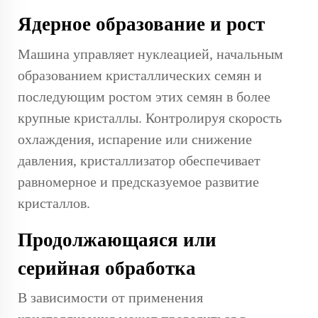
Ядерное образование и рост
Машина управляет нуклеацией, начальным
образованием кристаллических семян и
последующим ростом этих семян в более
крупные кристаллы. Контролируя скорость
охлаждения, испарение или снижение
давления, кристаллизатор обеспечивает
равномерное и предсказуемое развитие
кристаллов.
Продолжающаяся или
серийная обработка
В зависимости от применения