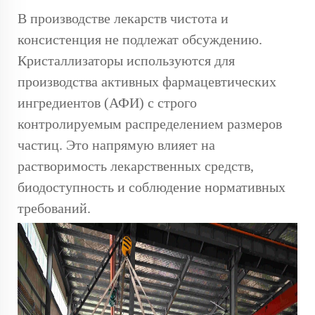
В производстве лекарств чистота и
консистенция не подлежат обсуждению.
Кристаллизаторы используются для
производства активных фармацевтических
ингредиентов (АФИ) с строго
контролируемым распределением размеров
частиц. Это напрямую влияет на
растворимость лекарственных средств,
биодоступность и соблюдение нормативных
требований.