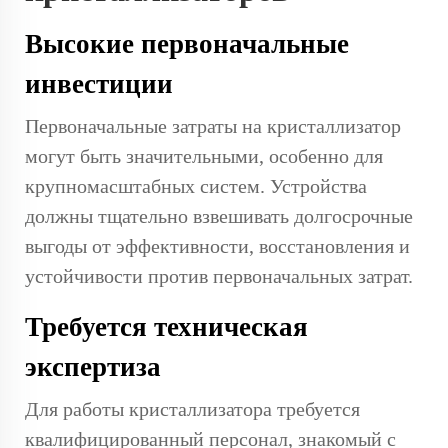
Высокие первоначальные
инвестиции
Первоначальные затраты на кристаллизатор
могут быть значительными, особенно для
крупномасштабных систем. Устройства
должны тщательно взвешивать долгосрочные
выгоды от эффективности, восстановления и
устойчивости против первоначальных затрат.
Требуется техническая
экспертиза
Для работы кристаллизатора требуется
квалифицированный персонал, знакомый с