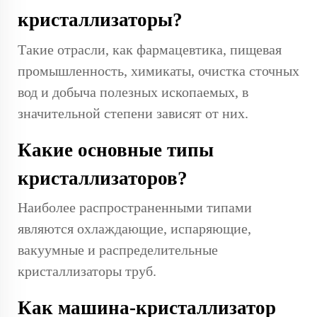
кристаллизаторы?
Такие отрасли, как фармацевтика, пищевая
промышленность, химикаты, очистка сточных
вод и добыча полезных ископаемых, в
значительной степени зависят от них.
Какие основные типы
кристаллизаторов?
Наиболее распространенными типами
являются охлаждающие, испаряющие,
вакуумные и распределительные
кристаллизаторы труб.
Как машина-кристаллизатор