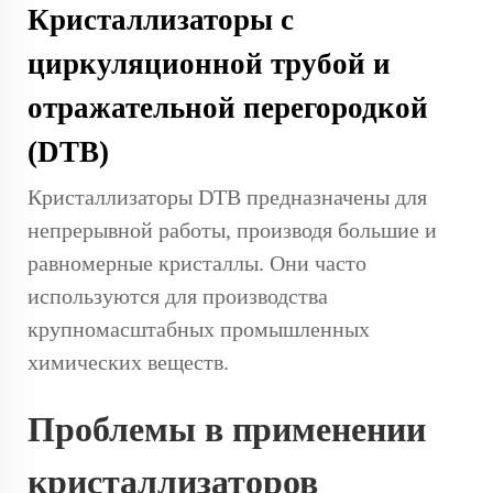
Кристаллизаторы с
циркуляционной трубой и
отражательной перегородкой
(DTB)
Кристаллизаторы DTB предназначены для
непрерывной работы, производя большие и
равномерные кристаллы. Они часто
используются для производства
крупномасштабных промышленных
химических веществ.
Проблемы в применении
кристаллизаторов