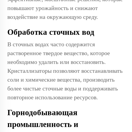
повышают урожайность и снижают
воздействие на окружающую среду.
Обработка сточных вод
В сточных водах часто содержится
растворенное твердое вещество, которое
необходимо удалить или восстановить.
Кристаллизаторы позволяют восстанавливать
соли и химические вещества, производить
более чистые сточные воды и поддерживать
повторное использование ресурсов.
Горнодобывающая
промышленность и