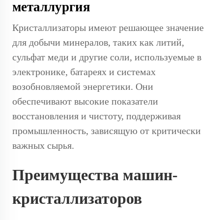
металлургия
Кристаллизаторы имеют решающее значение
для добычи минералов, таких как литий,
сульфат меди и другие соли, используемые в
электронике, батареях и системах
возобновляемой энергетики. Они
обеспечивают высокие показатели
восстановления и чистоту, поддерживая
промышленность, зависящую от критически
важных сырья.
Преимущества машин-
кристаллизаторов