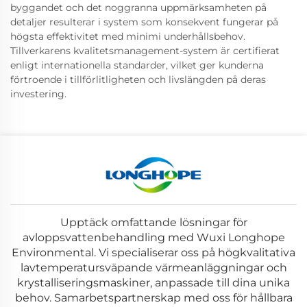
byggandet och det noggranna uppmärksamheten på
detaljer resulterar i system som konsekvent fungerar på
högsta effektivitet med minimi underhållsbehov.
Tillverkarens kvalitetsmanagement-system är certifierat
enligt internationella standarder, vilket ger kunderna
förtroende i tillförlitligheten och livslängden på deras
investering.
Upptäck omfattande lösningar för
avloppsvattenbehandling med Wuxi Longhope
Environmental. Vi specialiserar oss på högkvalitativa
lavtemperatursväpande värmeanläggningar och
krystalliseringsmaskiner, anpassade till dina unika
behov. Samarbetspartnerskap med oss för hållbara