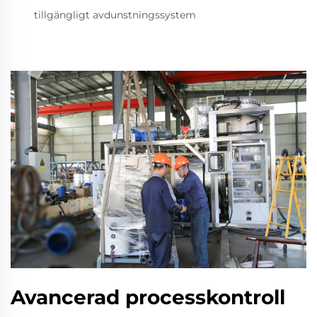
tillgängligt avdunstningssystem
Avancerad processkontroll