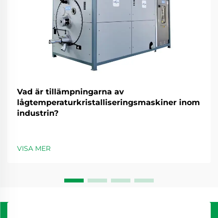
Vad är tillämpningarna av
lågtemperaturkristalliseringsmaskiner inom
industrin?
VISA MER