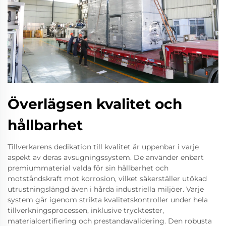
Överlägsen kvalitet och
hållbarhet
Tillverkarens dedikation till kvalitet är uppenbar i varje
aspekt av deras avsugningssystem. De använder enbart
premiummaterial valda för sin hållbarhet och
motståndskraft mot korrosion, vilket säkerställer utökad
utrustningslängd även i hårda industriella miljöer. Varje
system går igenom strikta kvalitetskontroller under hela
tillverkningsprocessen, inklusive trycktester,
materialcertifiering och prestandavalidering. Den robusta