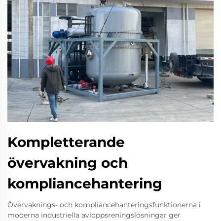
Kompletterande
övervakning och
kompliancehantering
Övervaknings- och kompliancehanteringsfunktionerna i
moderna industriella avloppsreningslösningar ger