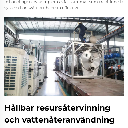
behandlingen av komplexa avfallsstromar som traditionella
system har svårt att hantera effektivt.
Hållbar resursåtervinning
och vattenåteranvändning