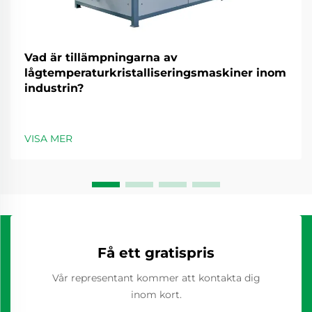
Vad är tillämpningarna av
lågtemperaturkristalliseringsmaskiner inom
industrin?
VISA MER
Få ett gratispris
Vår representant kommer att kontakta dig
inom kort.