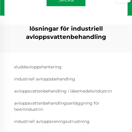
lösningar för industriell
avloppsvattenbehandling
sluddavloppshantering
industriell avloppsbehandling
avloppsvattenbehandling i läkemedelsindustrin
avloppsvattenbehandlingsanläggning för
textilindustrin
industriell avloppsreningsutrustning