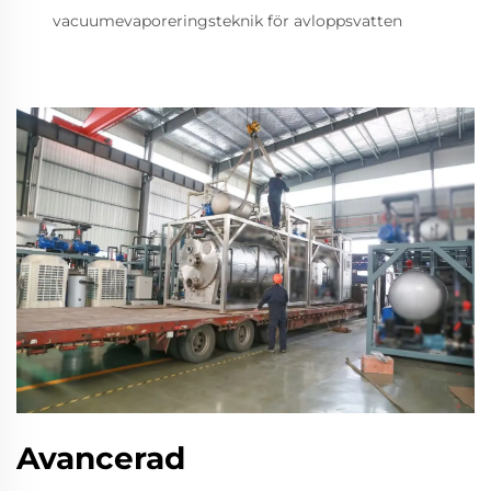
vacuumevaporeringsteknik för avloppsvatten
Avancerad