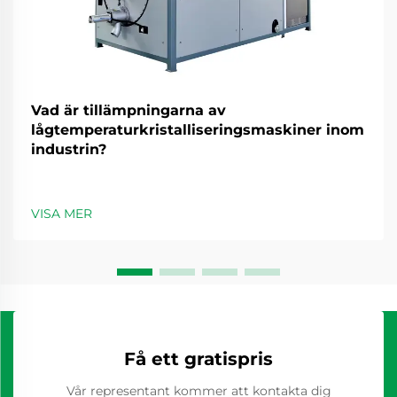
Vad är tillämpningarna av
lågtemperaturkristalliseringsmaskiner inom
industrin?
VISA MER
Få ett gratispris
Vår representant kommer att kontakta dig