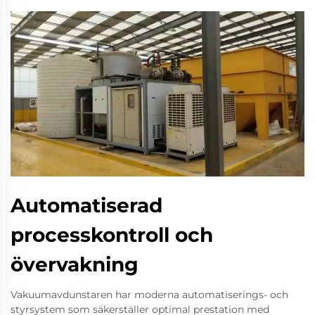
Automatiserad
processkontroll och
övervakning
Vakuumavdunstaren har moderna automatiserings- och
styrsystem som säkerställer optimal prestation med