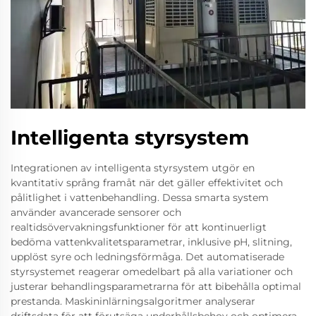
Intelligenta styrsystem
Integrationen av intelligenta styrsystem utgör en
kvantitativ språng framåt när det gäller effektivitet och
pålitlighet i vattenbehandling. Dessa smarta system
använder avancerade sensorer och
realtidsövervakningsfunktioner för att kontinuerligt
bedöma vattenkvalitetsparametrar, inklusive pH, slitning,
upplöst syre och ledningsförmåga. Det automatiserade
styrsystemet reagerar omedelbart på alla variationer och
justerar behandlingsparametrarna för att bibehålla optimal
prestanda. Maskininlärningsalgoritmer analyserar