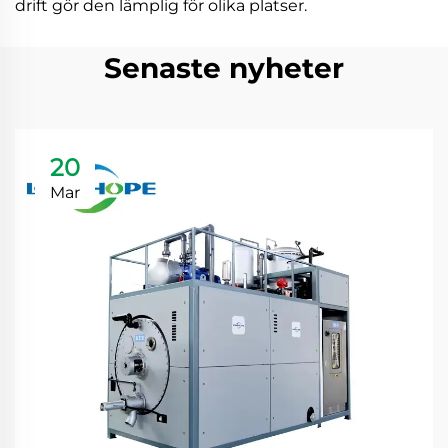
drift gör den lämplig för olika platser.
Senaste nyheter
20
Mar