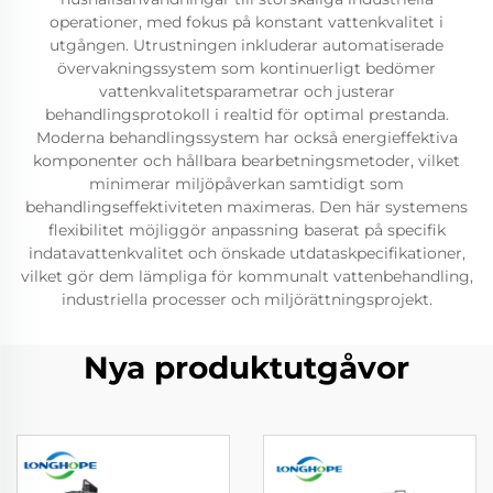
operationer, med fokus på konstant vattenkvalitet i
utgången. Utrustningen inkluderar automatiserade
övervakningssystem som kontinuerligt bedömer
vattenkvalitetsparametrar och justerar
behandlingsprotokoll i realtid för optimal prestanda.
Moderna behandlingssystem har också energieffektiva
komponenter och hållbara bearbetningsmetoder, vilket
minimerar miljöpåverkan samtidigt som
behandlingseffektiviteten maximeras. Den här systemens
flexibilitet möjliggör anpassning baserat på specifik
indatavattenkvalitet och önskade utdataskpecifikationer,
vilket gör dem lämpliga för kommunalt vattenbehandling,
industriella processer och miljörättningsprojekt.
Nya produktutgåvor