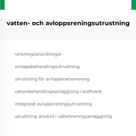
vatten- och avloppsreningsutrustning
rensningsanordningar
avloppsbehandlingsutrustning
utrustning för avloppsvattenrening
vattenbehandlingsanläggning i kraftverk
integrerat avloppsreningsutrustning
utrustning använd i vattenreningsanläggning