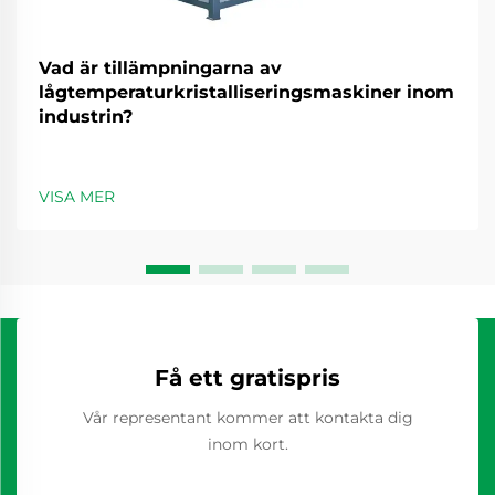
Vad är tillämpningarna av
lågtemperaturkristalliseringsmaskiner inom
industrin?
VISA MER
Få ett gratispris
Vår representant kommer att kontakta dig
inom kort.