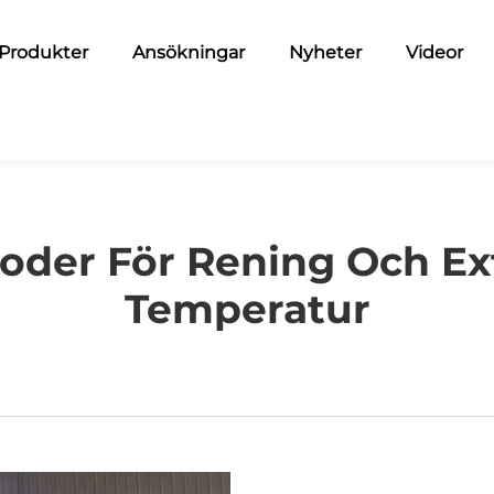
Produkter
Ansökningar
Nyheter
Videor
oder För Rening Och Ex
Temperatur