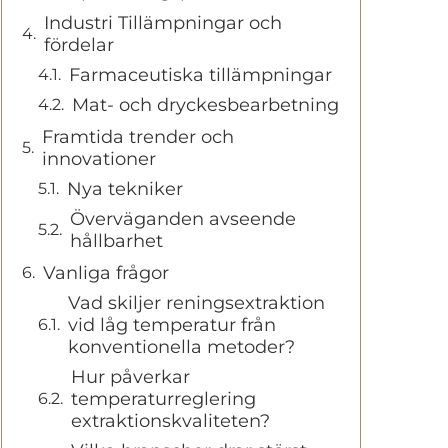
Industri Tillämpningar och
fördelar
Farmaceutiska tillämpningar
Mat- och dryckesbearbetning
Framtida trender och
innovationer
Nya tekniker
Överväganden avseende
hållbarhet
Vanliga frågor
Vad skiljer reningsextraktion
vid låg temperatur från
konventionella metoder?
Hur påverkar
temperaturreglering
extraktionskvaliteten?