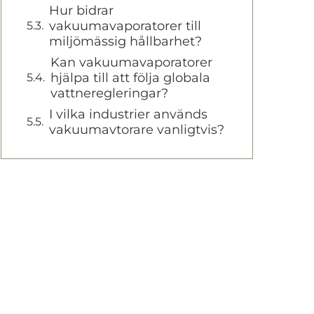
Hur bidrar
vakuumavaporatorer till
miljömässig hållbarhet?
Kan vakuumavaporatorer
hjälpa till att följa globala
vattneregleringar?
I vilka industrier används
vakuumavtorare vanligtvis?