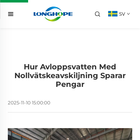
SV
Hur Avloppsvatten Med
Nollvätskeavskiljning Sparar
Pengar
2025-11-10 15:00:00