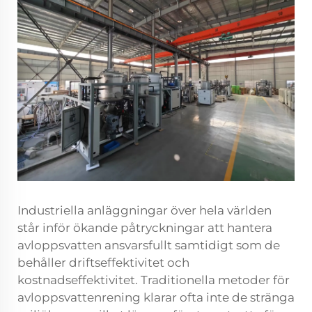
Industriella anläggningar över hela världen
står inför ökande påtryckningar att hantera
avloppsvatten ansvarsfullt samtidigt som de
behåller driftseffektivitet och
kostnadseffektivitet. Traditionella metoder för
avloppsvattenrening klarar ofta inte de stränga