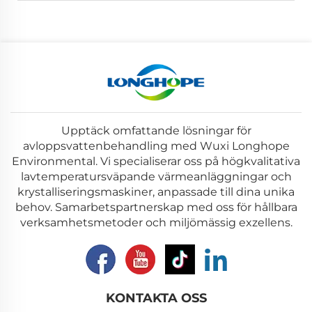
Upptäck omfattande lösningar för
avloppsvattenbehandling med Wuxi Longhope
Environmental. Vi specialiserar oss på högkvalitativa
lavtemperatursväpande värmeanläggningar och
krystalliseringsmaskiner, anpassade till dina unika
behov. Samarbetspartnerskap med oss för hållbara
verksamhetsmetoder och miljömässig exzellens.
KONTAKTA OSS