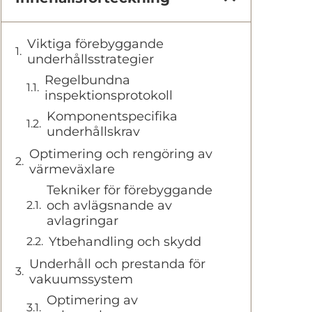
Viktiga förebyggande
underhållsstrategier
Regelbundna
inspektionsprotokoll
Komponentspecifika
underhållskrav
Optimering och rengöring av
värmeväxlare
Tekniker för förebyggande
och avlägsnande av
avlagringar
Ytbehandling och skydd
Underhåll och prestanda för
vakuumssystem
Optimering av