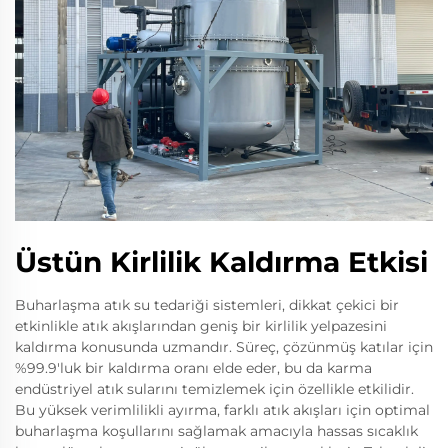
Üstün Kirlilik Kaldırma Etkisi
Buharlaşma atık su tedariği sistemleri, dikkat çekici bir
etkinlikle atık akışlarından geniş bir kirlilik yelpazesini
kaldırma konusunda uzmandır. Süreç, çözünmüş katılar için
%99.9'luk bir kaldırma oranı elde eder, bu da karma
endüstriyel atık sularını temizlemek için özellikle etkilidir.
Bu yüksek verimlilikli ayırma, farklı atık akışları için optimal
buharlaşma koşullarını sağlamak amacıyla hassas sıcaklık