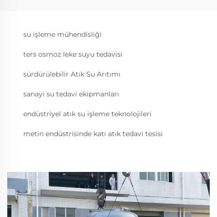
su işleme mühendisliği
ters osmoz leke suyu tedavisi
sürdürülebilir Atık Su Arıtımı
sanayi su tedavi ekipmanları
endüstriyel atık su işleme teknolojileri
metin endüstrisinde katı atık tedavi tesisi