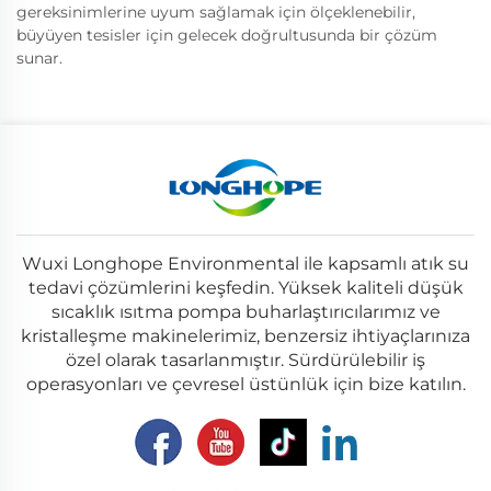
gereksinimlerine uyum sağlamak için ölçeklenebilir,
büyüyen tesisler için gelecek doğrultusunda bir çözüm
sunar.
Wuxi Longhope Environmental ile kapsamlı atık su
tedavi çözümlerini keşfedin. Yüksek kaliteli düşük
sıcaklık ısıtma pompa buharlaştırıcılarımız ve
kristalleşme makinelerimiz, benzersiz ihtiyaçlarınıza
özel olarak tasarlanmıştır. Sürdürülebilir iş
operasyonları ve çevresel üstünlük için bize katılın.