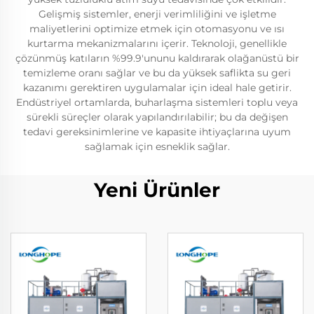
Gelişmiş sistemler, enerji verimliliğini ve işletme
maliyetlerini optimize etmek için otomasyonu ve ısı
kurtarma mekanizmalarını içerir. Teknoloji, genellikle
çözünmüş katıların %99.9'ununu kaldırarak olağanüstü bir
temizleme oranı sağlar ve bu da yüksek saflikta su geri
kazanımı gerektiren uygulamalar için ideal hale getirir.
Endüstriyel ortamlarda, buharlaşma sistemleri toplu veya
sürekli süreçler olarak yapılandırılabilir; bu da değişen
tedavi gereksinimlerine ve kapasite ihtiyaçlarına uyum
sağlamak için esneklik sağlar.
Yeni Ürünler