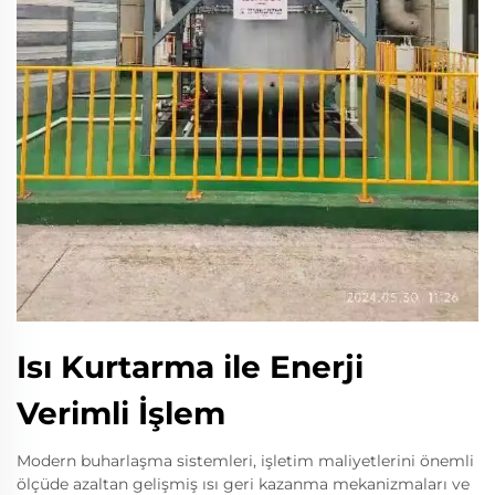
Isı Kurtarma ile Enerji
Verimli İşlem
Modern buharlaşma sistemleri, işletim maliyetlerini önemli
ölçüde azaltan gelişmiş ısı geri kazanma mekanizmaları ve