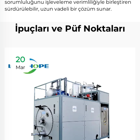
sorumluluğunu işleveleme verimliliğiyle birleştiren
sürdürülebilir, uzun vadeli bir çözüm sunar.
İpuçları ve Püf Noktaları
20
Mar