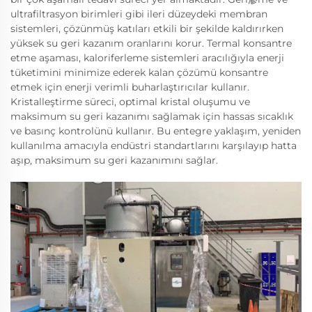
ultrafiltrasyon birimleri gibi ileri düzeydeki membran
sistemleri, çözünmüş katıları etkili bir şekilde kaldırırken
yüksek su geri kazanım oranlarını korur. Termal konsantre
etme aşaması, kaloriferleme sistemleri aracılığıyla enerji
tüketimini minimize ederek kalan çözümü konsantre
etmek için enerji verimli buharlaştırıcılar kullanır.
Kristalleştirme süreci, optimal kristal oluşumu ve
maksimum su geri kazanımı sağlamak için hassas sıcaklık
ve basınç kontrolünü kullanır. Bu entegre yaklaşım, yeniden
kullanılma amacıyla endüstri standartlarını karşılayıp hatta
aşıp, maksimum su geri kazanımını sağlar.