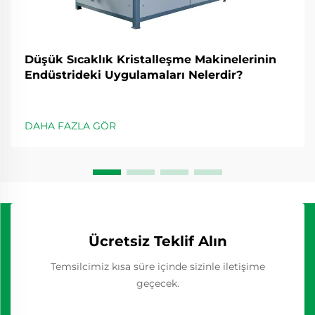
Düşük Sıcaklık Kristalleşme Makinelerinin
Endüstrideki Uygulamaları Nelerdir?
DAHA FAZLA GÖR
Ücretsiz Teklif Alın
Temsilcimiz kısa süre içinde sizinle iletişime
geçecek.