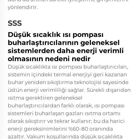
yönlendirir.
SSS
Düşük sıcaklık ısı pompası
buharlaştırıcılarının geleneksel
sistemlerden daha enerji verimli
olmasının nedeni nedir
Düşük sıcaklıkta ısı pompası buharlaştırıcıları,
sistemin içindeki termal enerjiyi geri kazanan
buhar yeniden sıkıştırma teknolojisi sayesinde
üstün enerji verimliliği sağlar. Sürekli dışarıdan
ısıtma gerektiren geleneksel
buharlaştırıcılardan farklı olarak, ısı pompası
sistemleri buharlaşan gazları ısıtma ortamı
olarak sıkıştırır ve tekrar kullanır; bu da harici
enerji gereksinimlerini %60-80 oranında
azaltır. Vakum koşullarında düşük sıcaklıkta