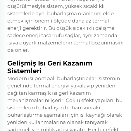
düşürülmesiyle sistem, yüksek sıcaklıklı
sistemlerle aynı buharlaşma oranlarını elde
etmek için önemli ölçüde daha az termal
enerji gerektirir. Bu düşük sıcaklıklı çalışma
sadece enerji tasarrufu sağlar, aynı zamanda
ısıya duyarlı malzemelerin termal bozunmasını
da önler.
Gelişmiş Isı Geri Kazanım
Sistemleri
Modern ısı pompalı buharlaştırıcılar, sistemin
genelinde termal enerjiyi yakalayıp yeniden
dağıtan karmaşık ısı geri kazanım
mekanizmalarını içerir. Çoklu efekt yapıları, bu
sistemlerin buharlaşan buharı sonraki
buharlaştırma aşamaları için ısı kaynağı olarak
yeniden kullanmalarına olanak tanıyarak
kademeli verimlilik artışı yaratır. Her bir efekt