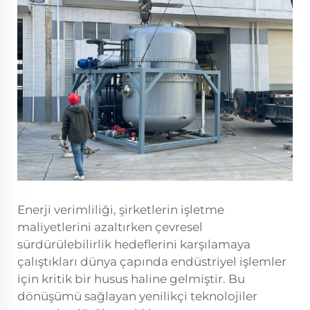
Enerji verimliliği, şirketlerin işletme
maliyetlerini azaltırken çevresel
sürdürülebilirlik hedeflerini karşılamaya
çalıştıkları dünya çapında endüstriyel işlemler
için kritik bir husus haline gelmiştir. Bu
dönüşümü sağlayan yenilikçi teknolojiler