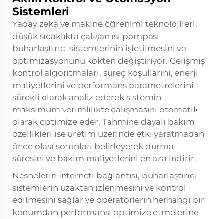
Sistemleri
Yapay zeka ve makine öğrenimi teknolojileri,
düşük sıcaklıkta çalışan ısı pompası
buharlaştırıcı sistemlerinin işletilmesini ve
optimizasyonunu kökten değiştiriyor. Gelişmiş
kontrol algoritmaları, süreç koşullarını, enerji
maliyetlerini ve performans parametrelerini
sürekli olarak analiz ederek sistemin
maksimum verimlilikte çalışmasını otomatik
olarak optimize eder. Tahmine dayalı bakım
özellikleri ise üretim üzerinde etki yaratmadan
önce olası sorunları belirleyerek durma
süresini ve bakım maliyetlerini en aza indirir.
Nesnelerin İnterneti bağlantısı, buharlaştırıcı
sistemlerin uzaktan izlenmesini ve kontrol
edilmesini sağlar ve operatörlerin herhangi bir
konumdan performansı optimize etmelerine