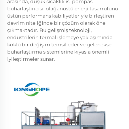
arasında, düşük sıcaklık ısı pompası
buharlaştırıcısı, olağanüstü enerji tasarrufunu
üstün performans kabiliyetleriyle birleştiren
devrim niteliğinde bir çözüm olarak öne
çıkmaktadır. Bu gelişmiş teknoloji,
endüstrilerin termal işlemeye yaklaşımında
köklü bir değişim temsil eder ve geleneksel
buharlaştırma sistemlerine kıyasla önemli
iyileştirmeler sunar.