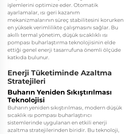
işlemlerini optimize eder. Otomatik
ayarlamalar, ısı geri kazanım
mekanizmalarının süreç stabilitesini korurken
en yüksek verimlilikte çalışmasını sağlar. Bu
akıllı termal yönetim, düşük sıcaklıklı ısı
pompası buharlaştırma teknolojisinin elde
ettiği genel enerji tasarrufuna önemli ölçüde
katkıda bulunur.
Enerji Tüketiminde Azaltma
Stratejileri
Buharın Yeniden Sıkıştırılması
Teknolojisi
Buharın yeniden sıkıştırılması, modern düşük
sıcaklık ısı pompası buharlaştırıcı
sistemlerinde uygulanan en etkili enerji
azaltma stratejilerinden biridir. Bu teknoloji,