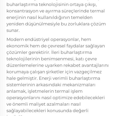
buharlaştırma teknolojisinin ortaya çıkışı,
konsantrasyon ve ayırma süreçlerinde termal
enerjinin nasıl kullanıldığının temelden
yeniden düşünülmesiyle bu zorluklara çözüm
sunar.
Modern endüstriyel operasyonlar, hem
ekonomik hem de çevresel faydalar sağlayan
çözümler gerektirir. İleri buharlaştırma
teknolojilerinin benimsenmesi, katı çevre
düzenlemelerine uyarken rekabet avantajlarını
korumaya çalışan şirketler için vazgeçilmez
hale gelmiştir. Enerji verimli buharlaştırma
sistemlerinin arkasındaki mekanizmaları
anlamak, işletmelerin termal işlem
operasyonlarını nasıl optimize edebilecekleri
ve önemli maliyet azalmaları nasıl
sağlayabilecekleri konusunda değerli