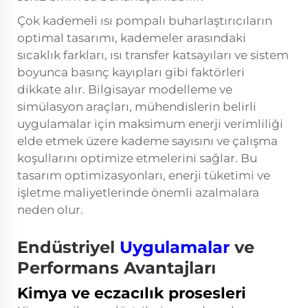
Çok kademeli ısı pompalı buharlaştırıcıların
optimal tasarımı, kademeler arasındaki
sıcaklık farkları, ısı transfer katsayıları ve sistem
boyunca basınç kayıpları gibi faktörleri
dikkate alır. Bilgisayar modelleme ve
simülasyon araçları, mühendislerin belirli
uygulamalar için maksimum enerji verimliliği
elde etmek üzere kademe sayısını ve çalışma
koşullarını optimize etmelerini sağlar. Bu
tasarım optimizasyonları, enerji tüketimi ve
işletme maliyetlerinde önemli azalmalara
neden olur.
Endüstriyel
Uygulamalar
ve
Performans Avantajları
Kimya ve eczacılık prosesleri