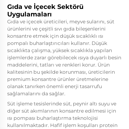
Gıda ve İçecek Sektörü
Uygulamaları
Gıda ve içecek üreticileri, meyve sularını, süt
ürünlerini ve çeşitli sıvı gıda bileşenlerini
konsantre etmek için düşük sıcaklıklı ısı
pompalı buharlaştırıcıları kullanır. Düşük
sıcaklıkta çalışma, yüksek sıcaklıkla yapılan
işlemlerde zarar görebilecek ısıya duyarlı besin
maddelerini, tatları ve renkleri korur. Ürün
kalitesinin bu şekilde korunması, üreticilerin
premium konsantre ürünler üretmelerine
olanak tanırken önemli enerji tasarrufu
sağlamalarını da sağlar.
Süt işleme tesislerinde süt, peynir altı suyu ve
diğer süt akımlarının konsantre edilmesi için
ısı pompası buharlaştırma teknolojisi
kullanılmaktadır. Hafif işlem koşulları protein