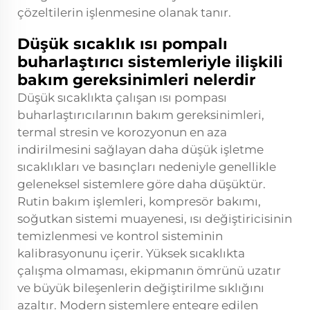
çözeltilerin işlenmesine olanak tanır.
Düşük sıcaklık ısı pompalı
buharlaştırıcı sistemleriyle ilişkili
bakım gereksinimleri nelerdir
Düşük sıcaklıkta çalışan ısı pompası
buharlaştırıcılarının bakım gereksinimleri,
termal stresin ve korozyonun en aza
indirilmesini sağlayan daha düşük işletme
sıcaklıkları ve basınçları nedeniyle genellikle
geleneksel sistemlere göre daha düşüktür.
Rutin bakım işlemleri, kompresör bakımı,
soğutkan sistemi muayenesi, ısı değiştiricisinin
temizlenmesi ve kontrol sisteminin
kalibrasyonunu içerir. Yüksek sıcaklıkta
çalışma olmaması, ekipmanın ömrünü uzatır
ve büyük bileşenlerin değiştirilme sıklığını
azaltır. Modern sistemlere entegre edilen