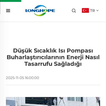
TR
Düşük Sıcaklık Isı Pompası
Buharlaştırıcılarının Enerji Nasıl
Tasarrufu Sağladığı
2025-11-05 16:00:00