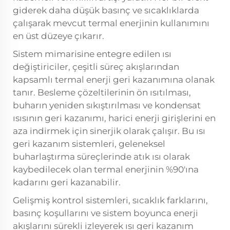
giderek daha düşük basınç ve sıcaklıklarda
çalışarak mevcut termal enerjinin kullanımını
en üst düzeye çıkarır.
Sistem mimarisine entegre edilen ısı
değiştiriciler, çeşitli süreç akışlarından
kapsamlı termal enerji geri kazanımına olanak
tanır. Besleme çözeltilerinin ön ısıtılması,
buharın yeniden sıkıştırılması ve kondensat
ısısının geri kazanımı, harici enerji girişlerini en
aza indirmek için sinerjik olarak çalışır. Bu ısı
geri kazanım sistemleri, geleneksel
buharlaştırma süreçlerinde atık ısı olarak
kaybedilecek olan termal enerjinin %90'ına
kadarını geri kazanabilir.
Gelişmiş kontrol sistemleri, sıcaklık farklarını,
basınç koşullarını ve sistem boyunca enerji
akışlarını sürekli izleyerek ısı geri kazanım