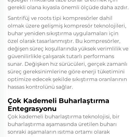
gerekli olana kıyasla önemli ölçüde daha azdır.
Santrifüj ve roots tipi kompresörler dahil
olmak üzere gelişmiş kompresör teknolojileri,
buhar yeniden sıkıştırma uygulamaları için
özel olarak tasarlanmıştır. Bu kompresörler,
değişen süreç koşullarında yüksek verimlilik ve
güvenilirlikle çalışarak tutarlı performans
sunar. Değişken hız sürücüleri, gerçek zamanlı
süreç gereksinimlerine göre enerji tüketimini
optimize edecek şekilde sıkıştırma oranlarının
hassas kontrolünü sağlar.
Çok Kademeli Buharlaştırma
Entegrasyonu
Çok kademeli buharlaştırma teknolojisi, bir
buharlaştırma aşamasında üretilen buharı
sonraki aşamaların ısıtma ortamı olarak