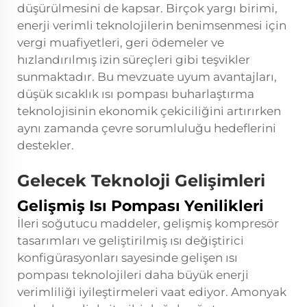
düşürülmesini de kapsar. Birçok yargı birimi,
enerji verimli teknolojilerin benimsenmesi için
vergi muafiyetleri, geri ödemeler ve
hızlandırılmış izin süreçleri gibi teşvikler
sunmaktadır. Bu mevzuate uyum avantajları,
düşük sıcaklık ısı pompası buharlaştırma
teknolojisinin ekonomik çekiciliğini artırırken
aynı zamanda çevre sorumluluğu hedeflerini
destekler.
Gelecek Teknoloji Gelişimleri
Gelişmiş Isı Pompası Yenilikleri
İleri soğutucu maddeler, gelişmiş kompresör
tasarımları ve geliştirilmiş ısı değiştirici
konfigürasyonları sayesinde gelişen ısı
pompası teknolojileri daha büyük enerji
verimliliği iyileştirmeleri vaat ediyor. Amonyak