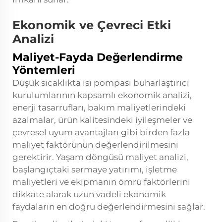
Ekonomik ve Çevreci Etki
Analizi
Maliyet-Fayda Değerlendirme
Yöntemleri
Düşük sıcaklıkta ısı pompası buharlaştırıcı
kurulumlarının kapsamlı ekonomik analizi,
enerji tasarrufları, bakım maliyetlerindeki
azalmalar, ürün kalitesindeki iyileşmeler ve
çevresel uyum avantajları gibi birden fazla
maliyet faktörünün değerlendirilmesini
gerektirir. Yaşam döngüsü maliyet analizi,
başlangıçtaki sermaye yatırımı, işletme
maliyetleri ve ekipmanın ömrü faktörlerini
dikkate alarak uzun vadeli ekonomik
faydaların en doğru değerlendirmesini sağlar.