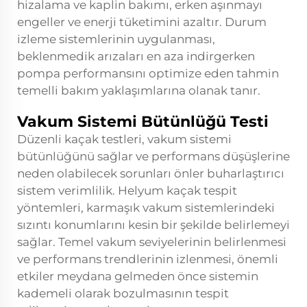
hizalama ve kaplin bakımı, erken aşınmayı
engeller ve enerji tüketimini azaltır. Durum
izleme sistemlerinin uygulanması,
beklenmedik arızaları en aza indirgerken
pompa performansını optimize eden tahmin
temelli bakım yaklaşımlarına olanak tanır.
Vakum Sistemi Bütünlüğü Testi
Düzenli kaçak testleri, vakum sistemi
bütünlüğünü sağlar ve performans düşüşlerine
neden olabilecek sorunları önler
buharlaştırıcı
sistem
verimlilik. Helyum kaçak tespit
yöntemleri, karmaşık vakum sistemlerindeki
sızıntı konumlarını kesin bir şekilde belirlemeyi
sağlar. Temel vakum seviyelerinin belirlenmesi
ve performans trendlerinin izlenmesi, önemli
etkiler meydana gelmeden önce sistemin
kademeli olarak bozulmasının tespit