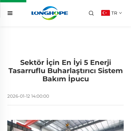
TR
Sektör İçin En İyi 5 Enerji
Tasarruflu Buharlaştırıcı Sistem
Bakım İpucu
2026-01-12 14:00:00