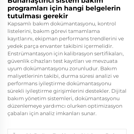
Buharlaştırıcı sistem bakım
programları için hangi belgelerin
tutulması gerekir
Kapsamlı bakım dokümantasyonu, kontrol
listelerini, bakım görevi tamamlama
kayıtlarını, ekipman performans trendlerini ve
yedek parça envanter takibini içermelidir.
Enstrümantasyon için kalibrasyon sertifikaları,
güvenlik cihazları test kayıtları ve mevzuata
uyum dokümantasyonu zorunludur. Bakım
maliyetlerinin takibi, durma süresi analizi ve
performans iyileştirme dokümantasyonu
sürekli iyileştirme girişimlerini destekler. Dijital
bakım yönetim sistemleri, dokümantasyonu
düzenlemeye yardımcı olurken optimizasyon
çabaları için analiz imkanları sunar.