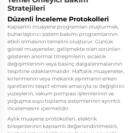
Stratejileri
Düzenli İnceleme Protokolleri
Kapsamlı muayene programları oluşturmak,
buharlaştırıcı sistem bakımı programlarının
etkili olmasının temelini oluşturur. Günlük
görsel muayeneler; gelişmekte olan sorunları
gösteren anormal titreşimlerin, sıcaklık
değişimlerinin veya basınç dalgalanmalarının
tespitine odaklanmalıdır. Haftalık muayeneler,
kirlenmenin veya mekanik aşınmanın erken
işaretlerini tespit etmek amacıyla ısı değiştirici
yüzeylerin, vakum pompası işlemlerinin ve
yoğuşma suyu toplama sistemlerinin ayrıntılı
incelemesini içermelidir.
Aylık muayene protokolleri, elektrik
bileşenlerinin kapsamlı değerlendirilmesini,