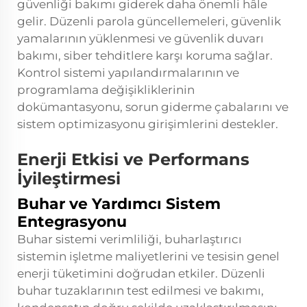
güvenliği bakımı giderek daha önemli hâle
gelir. Düzenli parola güncellemeleri, güvenlik
yamalarının yüklenmesi ve güvenlik duvarı
bakımı, siber tehditlere karşı koruma sağlar.
Kontrol sistemi yapılandırmalarının ve
programlama değişikliklerinin
dokümantasyonu, sorun giderme çabalarını ve
sistem optimizasyonu girişimlerini destekler.
Enerji Etkisi ve Performans
İyileştirmesi
Buhar ve Yardımcı Sistem
Entegrasyonu
Buhar sistemi verimliliği, buharlaştırıcı
sistemin işletme maliyetlerini ve tesisin genel
enerji tüketimini doğrudan etkiler. Düzenli
buhar tuzaklarının test edilmesi ve bakımı,