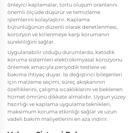
önleyici kaplamalar, tortu oluşum oranlarını
önemli ölçüde düşürür ve temizleme
işlemlerini kolaylaştırır. Kaplama
bütünlüğünün düzenli olarak denetlenmesi,
korozyon ve kirlenmeye karşı korumanın
sürekliliğini sağlar.
Uygulanabilir olduğu durumlarda, katodik
koruma sistemleri elektrokimyasal korozyonu
önlemek amacıyla periyodik testlere ve
bakıma ihtiyaç duyar. Isı değiştirici bileşenleri
için malzeme seçimi, süreç akışkanının
özelliklerini, çalışma sıcaklıklarını ve beklenen
hizmet ömrünü dikkate almalıdır. Uygun yüzey
hazırlığı ve kaplama uygulama teknikleri,
maksimum koruma etkinliği sağlar ve uzun
vadeli bakım maliyetlerini en aza indirir.