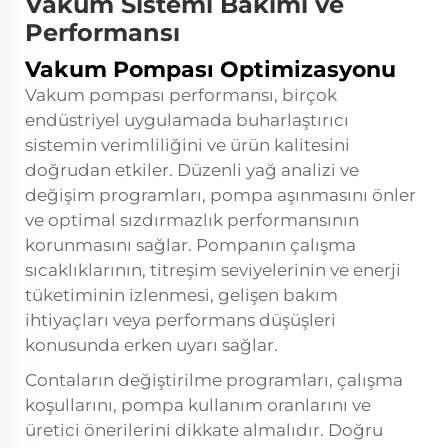
Vakum Sistemi Bakımı ve
Performansı
Vakum Pompası Optimizasyonu
Vakum pompası performansı, birçok
endüstriyel uygulamada buharlaştırıcı
sistemin verimliliğini ve ürün kalitesini
doğrudan etkiler. Düzenli yağ analizi ve
değişim programları, pompa aşınmasını önler
ve optimal sızdırmazlık performansının
korunmasını sağlar. Pompanın çalışma
sıcaklıklarının, titreşim seviyelerinin ve enerji
tüketiminin izlenmesi, gelişen bakım
ihtiyaçları veya performans düşüşleri
konusunda erken uyarı sağlar.
Contaların değiştirilme programları, çalışma
koşullarını, pompa kullanım oranlarını ve
üretici önerilerini dikkate almalıdır. Doğru