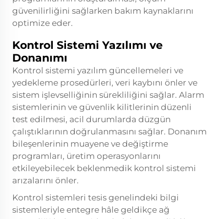
güvenilirliğini sağlarken bakım kaynaklarını
optimize eder.
Kontrol Sistemi Yazılımı ve
Donanımı
Kontrol sistemi yazılım güncellemeleri ve
yedekleme prosedürleri, veri kaybını önler ve
sistem işlevselliğinin sürekliliğini sağlar. Alarm
sistemlerinin ve güvenlik kilitlerinin düzenli
test edilmesi, acil durumlarda düzgün
çalıştıklarının doğrulanmasını sağlar. Donanım
bileşenlerinin muayene ve değiştirme
programları, üretim operasyonlarını
etkileyebilecek beklenmedik kontrol sistemi
arızalarını önler.
Kontrol sistemleri tesis genelindeki bilgi
sistemleriyle entegre hâle geldikçe ağ