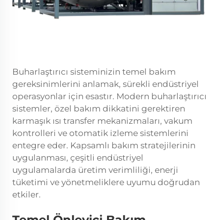
Buharlaştırıcı sisteminizin temel bakım
gereksinimlerini anlamak, sürekli endüstriyel
operasyonlar için esastır. Modern buharlaştırıcı
sistemler, özel bakım dikkatini gerektiren
karmaşık ısı transfer mekanizmaları, vakum
kontrolleri ve otomatik izleme sistemlerini
entegre eder. Kapsamlı bakım stratejilerinin
uygulanması, çeşitli endüstriyel
uygulamalarda üretim verimliliği, enerji
tüketimi ve yönetmeliklere uyumu doğrudan
etkiler.
Temel Önleyici Bakım