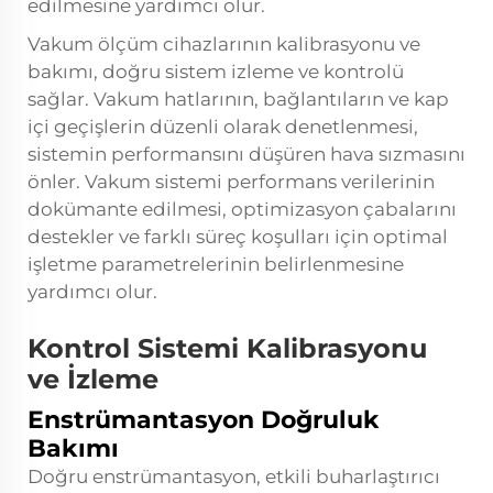
edilmesine yardımcı olur.
Vakum ölçüm cihazlarının kalibrasyonu ve
bakımı, doğru sistem izleme ve kontrolü
sağlar. Vakum hatlarının, bağlantıların ve kap
içi geçişlerin düzenli olarak denetlenmesi,
sistemin performansını düşüren hava sızmasını
önler. Vakum sistemi performans verilerinin
dokümante edilmesi, optimizasyon çabalarını
destekler ve farklı süreç koşulları için optimal
işletme parametrelerinin belirlenmesine
yardımcı olur.
Kontrol Sistemi Kalibrasyonu
ve İzleme
Enstrümantasyon Doğruluk
Bakımı
Doğru enstrümantasyon, etkili buharlaştırıcı