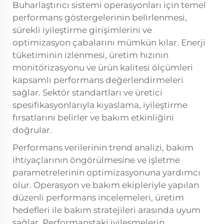
Buharlaştırıcı sistemi operasyonları için temel
performans göstergelerinin belirlenmesi,
sürekli iyileştirme girişimlerini ve
optimizasyon çabalarını mümkün kılar. Enerji
tüketiminin izlenmesi, üretim hızının
monitörizasyonu ve ürün kalitesi ölçümleri
kapsamlı performans değerlendirmeleri
sağlar. Sektör standartları ve üretici
spesifikasyonlarıyla kıyaslama, iyileştirme
fırsatlarını belirler ve bakım etkinliğini
doğrular.
Performans verilerinin trend analizi, bakım
ihtiyaçlarının öngörülmesine ve işletme
parametrelerinin optimizasyonuna yardımcı
olur. Operasyon ve bakım ekipleriyle yapılan
düzenli performans incelemeleri, üretim
hedefleri ile bakım stratejileri arasında uyum
sağlar. Performanstaki iyileşmelerin