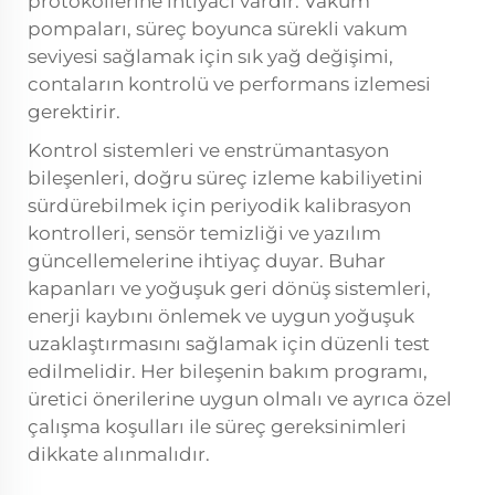
protokollerine ihtiyacı vardır. Vakum
pompaları, süreç boyunca sürekli vakum
seviyesi sağlamak için sık yağ değişimi,
contaların kontrolü ve performans izlemesi
gerektirir.
Kontrol sistemleri ve enstrümantasyon
bileşenleri, doğru süreç izleme kabiliyetini
sürdürebilmek için periyodik kalibrasyon
kontrolleri, sensör temizliği ve yazılım
güncellemelerine ihtiyaç duyar. Buhar
kapanları ve yoğuşuk geri dönüş sistemleri,
enerji kaybını önlemek ve uygun yoğuşuk
uzaklaştırmasını sağlamak için düzenli test
edilmelidir. Her bileşenin bakım programı,
üretici önerilerine uygun olmalı ve ayrıca özel
çalışma koşulları ile süreç gereksinimleri
dikkate alınmalıdır.