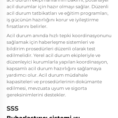
acil durum ekipmanlarının bakımı, potansiyel
acil durumlar için hazır olmayı sağlar. Düzenli
acil durum tatbikatları ve eğitim programları,
iş gücünün hazırlığını korur ve iyileştirme
fırsatlarını belirler.
Acil durum anında hızlı tepki koordinasyonunu
sağlamak için haberleşme sistemleri ve
bildirim prosedürleri düzenli olarak test
edilmelidir. Yerel acil durum ekipleriyle ve
düzenleyici kurumlarla yapılan koordinasyon,
kapsamlı acil durum hazırlığını sağlamaya
yardımcı olur. Acil durum müdahale
kapasiteleri ve prosedürlerinin dokümante
edilmesi, mevzuata uyum ve sigorta
gereksinimlerini destekler.
SSS