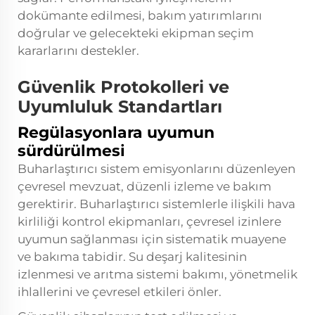
dokümante edilmesi, bakım yatırımlarını
doğrular ve gelecekteki ekipman seçim
kararlarını destekler.
Güvenlik Protokolleri ve
Uyumluluk Standartları
Regülasyonlara uyumun
sürdürülmesi
Buharlaştırıcı sistem emisyonlarını düzenleyen
çevresel mevzuat, düzenli izleme ve bakım
gerektirir. Buharlaştırıcı sistemlerle ilişkili hava
kirliliği kontrol ekipmanları, çevresel izinlere
uyumun sağlanması için sistematik muayene
ve bakıma tabidir. Su deşarj kalitesinin
izlenmesi ve arıtma sistemi bakımı, yönetmelik
ihlallerini ve çevresel etkileri önler.