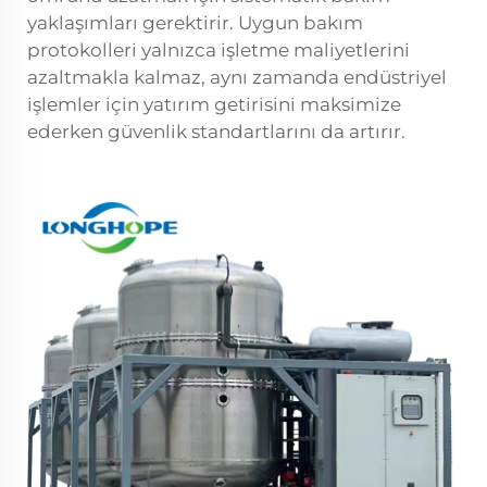
yaklaşımları gerektirir. Uygun bakım
protokolleri yalnızca işletme maliyetlerini
azaltmakla kalmaz, aynı zamanda endüstriyel
işlemler için yatırım getirisini maksimize
ederken güvenlik standartlarını da artırır.