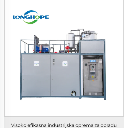
Visoko efikasna industrijska oprema za obradu