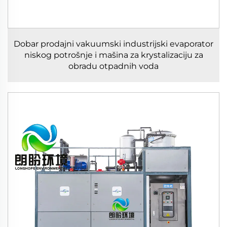
Dobar prodajni vakuumski industrijski evaporator
niskog potrošnje i mašina za krystalizaciju za
obradu otpadnih voda