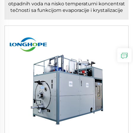
otpadnih voda na nisko temperaturni koncentrat
tečnosti sa funkcijom evaporacije i krystalizacije