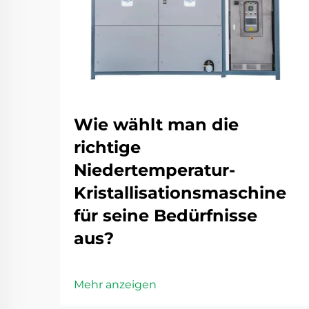
Wie wählt man die
richtige
Niedertemperatur-
Kristallisationsmaschine
für seine Bedürfnisse
aus?
Mehr anzeigen