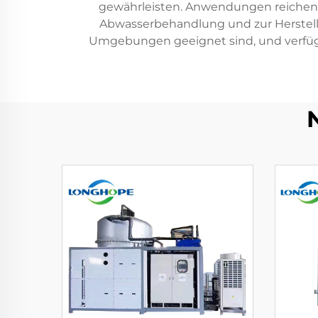
gewährleisten. Anwendungen reichen 
Abwasserbehandlung und zur Herstellu
Umgebungen geeignet sind, und verfüge