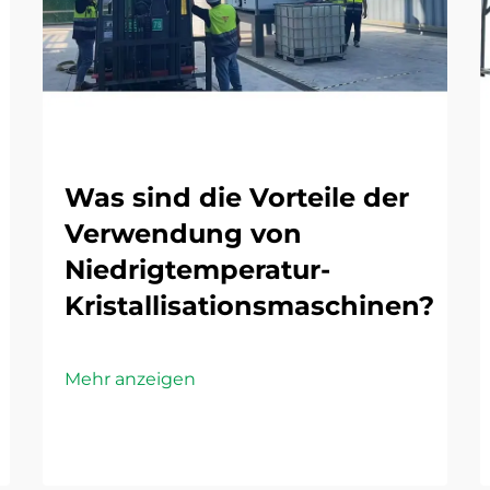
Was sind die Vorteile der
Verwendung von
Niedrigtemperatur-
Kristallisationsmaschinen?
Mehr anzeigen