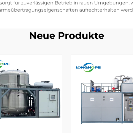
 sorgt für zuverlässigen Betrieb in rauen Umgebungen, 
rmeübertragungseigenschaften aufrechterhalten werd
Neue Produkte