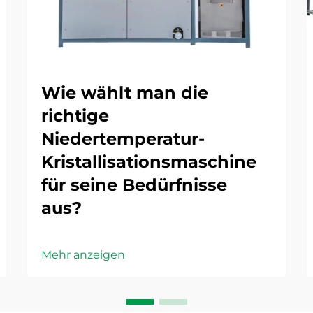
Wie wählt man die
richtige
Niedertemperatur-
Kristallisationsmaschine
für seine Bedürfnisse
aus?
Mehr anzeigen