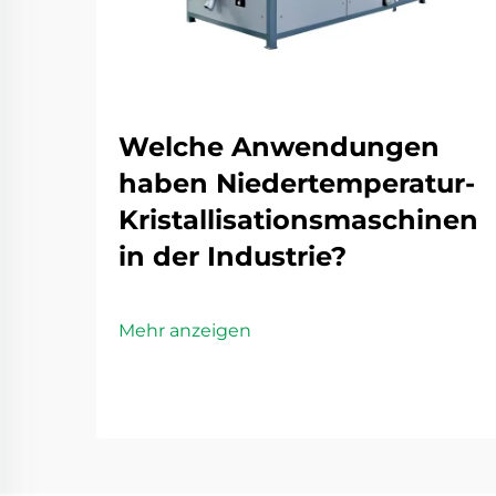
Welche Anwendungen
haben Niedertemperatur-
Kristallisationsmaschinen
in der Industrie?
Mehr anzeigen