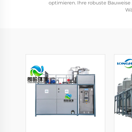
optimieren. Ihre robuste Bauweise
Wä