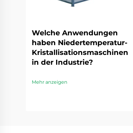
Welche Anwendungen
haben Niedertemperatur-
Kristallisationsmaschinen
in der Industrie?
Mehr anzeigen