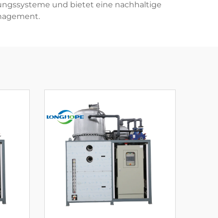
ungssysteme und bietet eine nachhaltige
nagement.