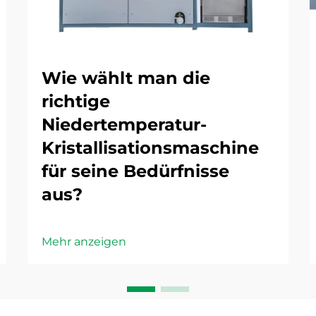
Wie wählt man die
richtige
Niedertemperatur-
Kristallisationsmaschine
für seine Bedürfnisse
aus?
Mehr anzeigen