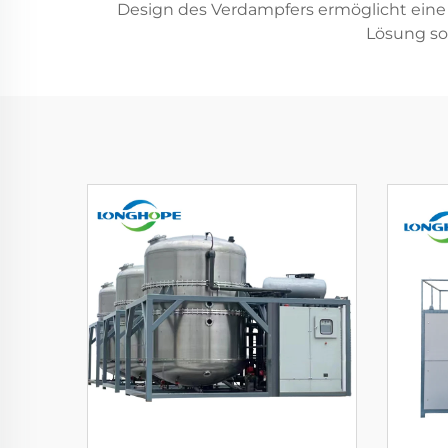
Design des Verdampfers ermöglicht eine
Lösung s