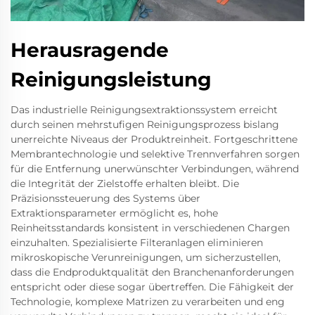
Herausragende
Reinigungsleistung
Das industrielle Reinigungsextraktionssystem erreicht
durch seinen mehrstufigen Reinigungsprozess bislang
unerreichte Niveaus der Produktreinheit. Fortgeschrittene
Membrantechnologie und selektive Trennverfahren sorgen
für die Entfernung unerwünschter Verbindungen, während
die Integrität der Zielstoffe erhalten bleibt. Die
Präzisionssteuerung des Systems über
Extraktionsparameter ermöglicht es, hohe
Reinheitsstandards konsistent in verschiedenen Chargen
einzuhalten. Spezialisierte Filteranlagen eliminieren
mikroskopische Verunreinigungen, um sicherzustellen,
dass die Endproduktqualität den Branchenanforderungen
entspricht oder diese sogar übertreffen. Die Fähigkeit der
Technologie, komplexe Matrizen zu verarbeiten und eng