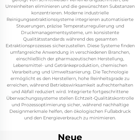
Unreinheiten eliminieren und die gewünschten Substanzen
konzentrieren. Moderne industrielle
Reinigungsextraktionssysteme integrieren automatisierte
Steuerungen, präzise Temperaturregulierung und
Druckmanagementsysteme, um konsistente
Qualitätsstandards während des gesamten
Extraktionsprozesses sicherzustellen. Diese Systeme finden
umfangreiche Anwendung in verschiedenen Branchen,
einschließlich der pharmazeutischen Herstellung,
Lebensmittel- und Getränkeproduktion, chemischen
Verarbeitung und Umweltsanierung. Die Technologie
ermöglicht es den Herstellern, hohe Reinheitsgrade zu
erreichen, während Betriebswirksamkeit aufrechterhalten
und Abfall reduziert wird. Integrierte fortgeschrittene
Überwachungssysteme stellen Echtzeit-Qualitätskontrolle
und Prozessoptimierung sicher, während nachhaltige
Designmerkmale helfen, den ökologischen Fußabdruck
und den Energieverbrauch zu minimieren.
Neue