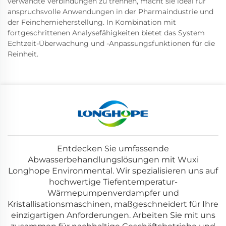
verwandte Verbindungen zu trennen, macht sie ideal für
anspruchsvolle Anwendungen in der Pharmaindustrie und
der Feinchemieherstellung. In Kombination mit
fortgeschrittenen Analysefähigkeiten bietet das System
Echtzeit-Überwachung und -Anpassungsfunktionen für die
Reinheit.
Entdecken Sie umfassende
Abwasserbehandlungslösungen mit Wuxi
Longhope Environmental. Wir spezialisieren uns auf
hochwertige Tiefentemperatur-
Wärmepumpenverdampfer und
Kristallisationsmaschinen, maßgeschneidert für Ihre
einzigartigen Anforderungen. Arbeiten Sie mit uns