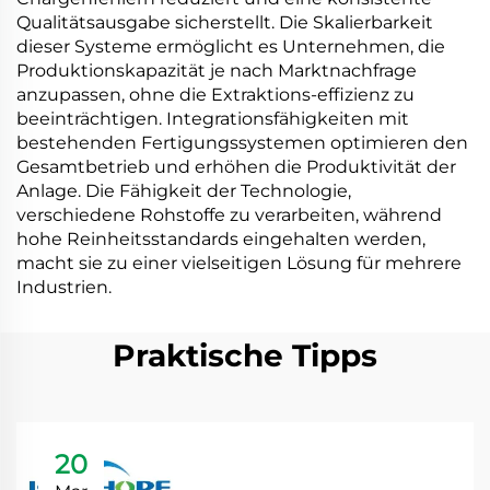
Qualitätsausgabe sicherstellt. Die Skalierbarkeit
dieser Systeme ermöglicht es Unternehmen, die
Produktionskapazität je nach Marktnachfrage
anzupassen, ohne die Extraktions-effizienz zu
beeinträchtigen. Integrationsfähigkeiten mit
bestehenden Fertigungssystemen optimieren den
Gesamtbetrieb und erhöhen die Produktivität der
Anlage. Die Fähigkeit der Technologie,
verschiedene Rohstoffe zu verarbeiten, während
hohe Reinheitsstandards eingehalten werden,
macht sie zu einer vielseitigen Lösung für mehrere
Industrien.
Praktische Tipps
20