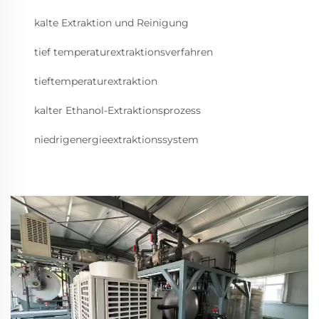
kalte Extraktion und Reinigung
tief temperaturextraktionsverfahren
tieftemperaturextraktion
kalter Ethanol-Extraktionsprozess
niedrigenergieextraktionssystem