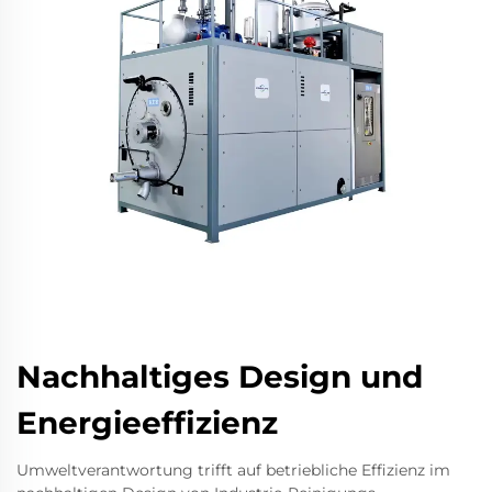
Nachhaltiges Design und
Energieeffizienz
Umweltverantwortung trifft auf betriebliche Effizienz im