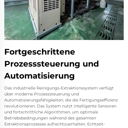
Fortgeschrittene
Prozesssteuerung und
Automatisierung
Das industrielle Reinigungs-Extraktionssystem verfügt
über moderne Prozesssteuerung und
Automatisierungsfähigkeiten, die die Fertigungseffizienz
revolutionieren. Das System nutzt intelligente Sensoren
und fortschrittliche Algorithmen, um optimale
Betriebsbedingungen während des gesamten
Extraktionsprozesses aufrechtzuerhalten. Echtzeit-