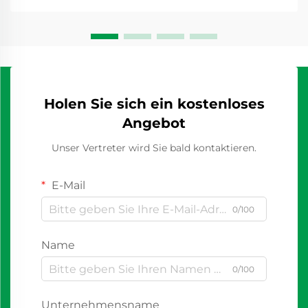
Holen Sie sich ein kostenloses
Angebot
Unser Vertreter wird Sie bald kontaktieren.
E-Mail
0/100
Name
0/100
Unternehmensname