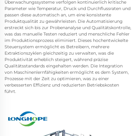
Überwachungssysteme verfolgen kontinuierlich kritische
Parameter wie Temperatur, Druck und Durchflussraten und
passen diese automatisch an, um eine konsistente
Produktqualität zu gewährleisten. Die Automatisierung
erstreckt sich bis zur Probenanalyse und Qualitätskontrolle,
was das manuelle Testen reduziert und menschliche Fehler
im Produktionsprozess eliminiert. Dieses hochentwickelte
Steuersystem ermöglicht es Betreibern, mehrere
Extraktionszyklen gleichzeitig zu verwalten, was die
Produktivität erheblich steigert, während präzise
Qualitätsstandards eingehalten werden. Die Integration
von Maschinenlernfähigkeiten ermöglicht es dem System,
Prozesse mit der Zeit zu optimieren, was zu einer
verbesserten Effizienz und reduzierten Betriebskosten
führt.