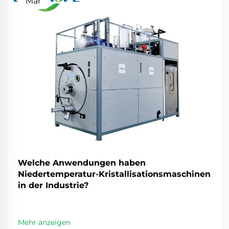
Mar
Welche Anwendungen haben
Niedertemperatur-Kristallisationsmaschinen
in der Industrie?
Mehr anzeigen