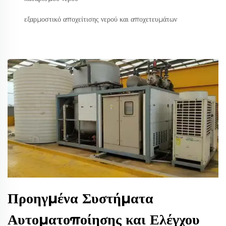
εξαρμοστικό αποχείτισης νερού και αποχετευμάτων
Προηγμένα Συστήματα
Αυτοματοποίησης και Ελέγχου