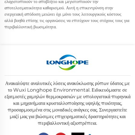
ελαχιστοποιούν το αποβλήτιο και μεγιστοποιούν την
αποτελεσματικότητα καθαρισμού. Αυτή η επικεντρύνση στην
ενεργειακή απόδοση μειώνει όχι μόνο τους λειτουργικούς κόστους
αλλά βοηθά επίσης τις οργανώσεις να επιτύχουν τους στόχους τους για
περιβαλλοντική βιωσιμότητα.
Ανακαλύψτε αναλυτικές λύσεις ανακύκλωσης ρύπων ύδατος με
το Wuxi Longhope Environmental. Ειδικευόμαστε σε
εξατμιστές χαμηλών θερμοκρασιών με υπολογιστικά πυρηνικά
και μηχανήματα κρυσταλλοποίησης υψηλής ποιότητας,
προσαρμοσμένα στις μοναδικές ανάγκες σας. Συνεργαστείτε
μαζί μας για βιώσιμες επιχειρηματικές δραστηριότητες και
περιβαλλοντική αξιοπρέπεια.