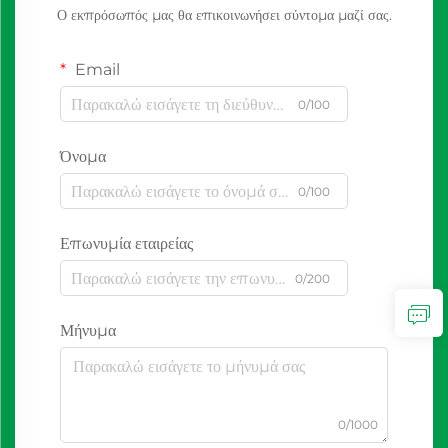
Ο εκπρόσωπός μας θα επικοινωνήσει σύντομα μαζί σας.
Email
0/100
Όνομα
0/100
Επωνυμία εταιρείας
0/200
Μήνυμα
0/1000