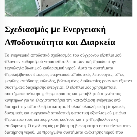
Σχεδιασμός με Ενεργειακή
Αποδοτικότητα και Διαρκεία
Το ενεργειακά αποδοτικό σχεδιασμός του σύγχρονου εξοπλισμού
πλαντών καθαρισμού νερού αποτελεί σημαντική πρόοδο στην
τεχνολογία βιωσιμού καθαρισμού νερού. Αυτά τα συστήματα
περιλαμβάνουν διάφορες ενεργειακά αποδοτικές λειτουργίες, όπως
μεγάλης απόδοσης κύλινδες, βελτιωμένες διαδικασίες ροών και έξυπνα
συστήματα διαχείρισης ενέργειας. Ο εξοπλισμός χρησιμοποιεί
συστήματα ανάκτησης θερμοκρασίας και μεταβλητού συχνότητας
κινητήρων για να ελαχιστοποιήσει την κατανάλωση ενέργειας ενώ
διατηρεί την αποτελεσματικότητα. Η ολική ολοκλήρωση με ηλιακές
δυναμικές και ενεργειακά αποδοτική φωτιστική εξοπλισμού μειώνει
περαιτέρω τους λειτουργικούς κόστους και την περιβαλλοντική
επιβάρυνση. Ο σχεδιασμός με βάση τη βιωσιμότητα επεκτείνεται στην
διατήρηση νερού, με προηγμένα συστήματα ανάκτησης νερού που