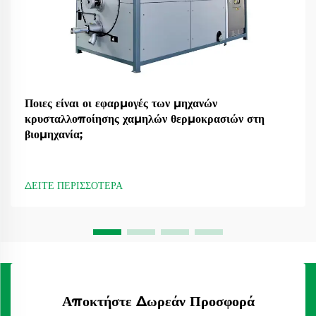
Ποιες είναι οι εφαρμογές των μηχανών
κρυσταλλοποίησης χαμηλών θερμοκρασιών στη
βιομηχανία;
ΔΕΙΤΕ ΠΕΡΙΣΣΟΤΕΡΑ
Αποκτήστε Δωρεάν Προσφορά