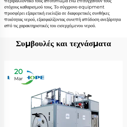
περιβαλλοντικό τους αποτύπωμα ενώ επιτυγχάνουν τους
στόχους καθαρισμού τους. Το σύγχρονο equipment
προσφέρει εξαιρετική ευελιξία σε διαφορετικές συνθήκες
ποιότητας νερού, εξασφαλίζοντας συνεπή απόδοση ανεξάρτητα
από τις χαρακτηριστικές του εισερχόμενου νερού.
Συμβουλές και τεχνάσματα
20
Mar