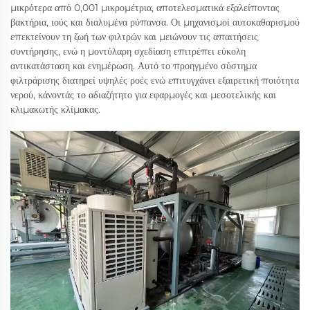
μικρότερα από 0,001 μικρομέτρια, αποτελεσματικά εξαλείποντας
βακτήρια, ιούς και διαλυμένα ρύπανσα. Οι μηχανισμοί αυτοκαθαρισμού
επεκτείνουν τη ζωή των φιλτρών και μειώνουν τις απαιτήσεις
συντήρησης, ενώ η μοντύλαρη σχεδίαση επιτρέπει εύκολη
αντικατάσταση και ενημέρωση. Αυτό το προηγμένο σύστημα
φιλτράρισης διατηρεί υψηλές ροές ενώ επιτυγχάνει εξαιρετική ποιότητα
νερού, κάνοντάς το αδιαζήτητο για εφαρμογές και μεσοτελικής και
κλιμακωτής κλίμακας.