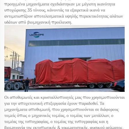
προηγμένα μηχανήματα σχεδιάστηκαν με μέγιστη ικανότητα
υποχώρισης 35 τόνους, κάνοντάς τα εξαιρετικά ικανά να
αντιμετωπίζουν αποτελεσματικά υψηλής περιεκτικότητας αλάτων
υδάτων από βιομηχανική προέλευση.
Οι αποθυμωτές και κρυσταλλοποιητές μας που χρησιμοποιούνται
για την αποχετευτική επεξεργασία έχουν παραδοθεί. Τα
μηχανήματα αποθυμωτή, που χρησιμοποιούνται σε διάφορους
τομείς όπως ο μηχανικός τομέας, ο τομέας των μετάλλων, ο
τομέας της τυπογραφίας, ο τομέας της τυπογραφίας και η
βιομηχανία της εκτυπωτικής & χρωματιστικής, φυσικού ρεύματος,