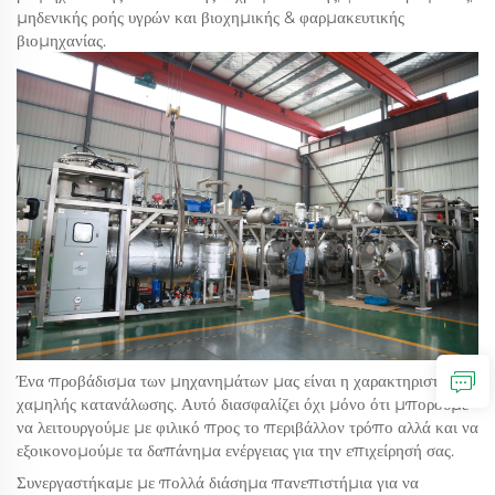
μηδενικής ροής υγρών και βιοχημικής & φαρμακευτικής
βιομηχανίας.
Ένα προβάδισμα των μηχανημάτων μας είναι η χαρακτηριστική
χαμηλής κατανάλωσης. Αυτό διασφαλίζει όχι μόνο ότι μπορούμε
να λειτουργούμε με φιλικό προς το περιβάλλον τρόπο αλλά και να
εξοικονομούμε τα δαπάνημα ενέργειας για την επιχείρησή σας.
Συνεργαστήκαμε με πολλά διάσημα πανεπιστήμια για να