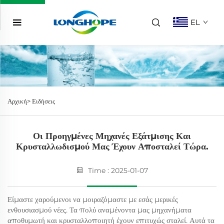
EL
Αρχική>
Ειδήσεις
Οι Προηγμένες Μηχανές Εξάτμισης Και
Κρυσταλλωδισμού Μας Έχουν Αποσταλεί Τώρα.
Time : 2025-01-07
Είμαστε χαρούμενοι να μοιραζόμαστε με εσάς μερικές
ενθουσιασμού νέες. Τα πολύ αναμένοντα μας μηχανήματα
αποθυμωτή και κρυσταλλοποιητή έχουν επιτυχώς σταλεί. Αυτά τα