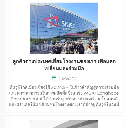
ลูกค้าต่างประเทศเยี่ยมโรงงานของเรา เพื่อแลก
เปลี่ยนและร่วมมือ
2025/01/22
ที่หวูซีใกล้เมืองเซี่ยงไฮ้ 2024.5 – ในก้าวสำคัญสู่ความร่วมมือ
และความสามารถในการผลิตที่แข็งแกร่ง WUXI Longhope
Environmental ได้ต้อนรับลูกค้าต่างประเทศจากโปแลนด์
และฝรั่งเศสให้มาเยี่ยมชมโรงงานของเราที่ตั้งอยู่ที่หวูซีในวันนี้