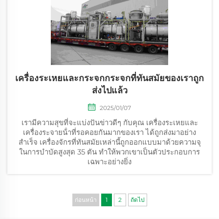
เครื่องระเหยและกระจกกระจกที่ทันสมัยของเราถูก
ส่งไปแล้ว
2025/01/07
เรามีความสุขที่จะแบ่งปันข่าวดีๆ กับคุณ เครื่องระเหยและ
เครื่องระจายน้ําที่รอคอยกันมากของเรา ได้ถูกส่งมาอย่าง
สําเร็จ เครื่องจักรที่ทันสมัยเหล่านี้ถูกออกแบบมาด้วยความจุ
ในการบําบัดสูงสุด 35 ตัน ทําให้พวกเขาเป็นตัวประกอบการ
เฉพาะอย่างยิ่ง
ก่อนหน้า
1
2
ถัดไป