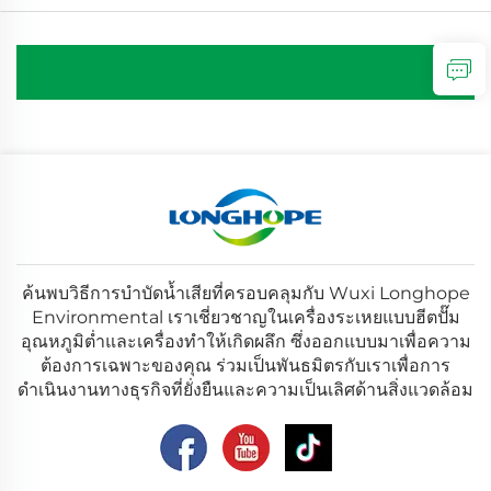
ค้นพบวิธีการบำบัดน้ำเสียที่ครอบคลุมกับ Wuxi Longhope
Environmental เราเชี่ยวชาญในเครื่องระเหยแบบฮีตปั๊ม
อุณหภูมิต่ำและเครื่องทำให้เกิดผลึก ซึ่งออกแบบมาเพื่อความ
ต้องการเฉพาะของคุณ ร่วมเป็นพันธมิตรกับเราเพื่อการ
ดำเนินงานทางธุรกิจที่ยั่งยืนและความเป็นเลิศด้านสิ่งแวดล้อม