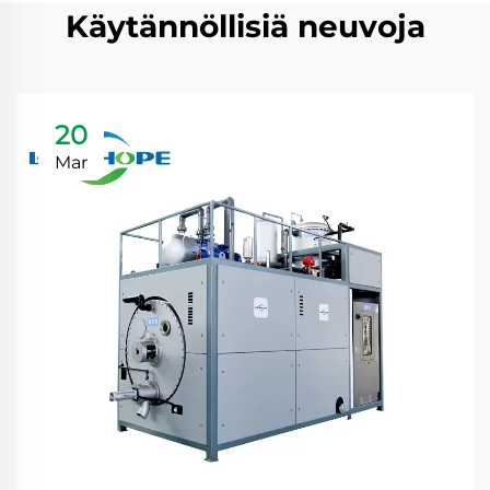
Käytännöllisiä neuvoja
20
Mar