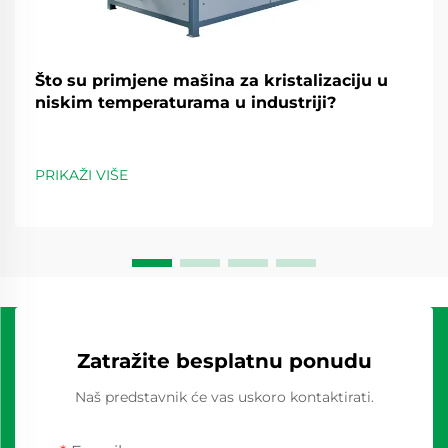
Što su primjene mašina za kristalizaciju u
niskim temperaturama u industriji?
PRIKAŽI VIŠE
Zatražite besplatnu ponudu
Naš predstavnik će vas uskoro kontaktirati.