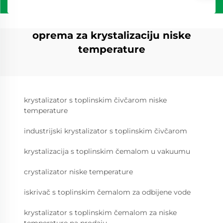
oprema za krystalizaciju niske
temperature
krystalizator s toplinskim čivčarom niske
temperature
industrijski krystalizator s toplinskim čivčarom
krystalizacija s toplinskim čemalom u vakuumu
crystalizator niske temperature
iskrivač s toplinskim čemalom za odbijene vode
krystalizator s toplinskim čemalom za niske