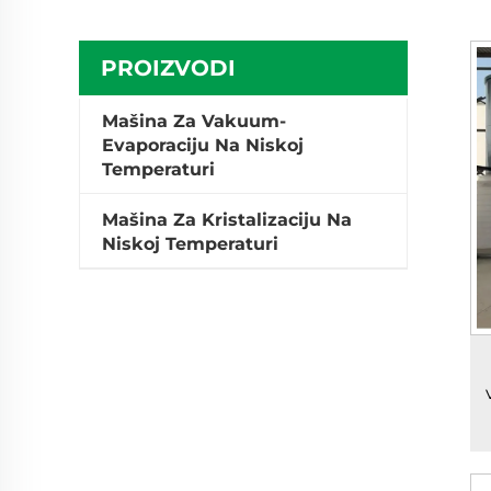
PROIZVODI
Mašina Za Vakuum-
Evaporaciju Na Niskoj
Temperaturi
Mašina Za Kristalizaciju Na
Niskoj Temperaturi