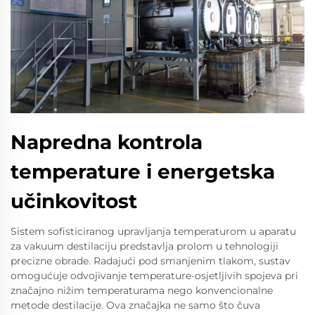
Napredna kontrola
temperature i energetska
učinkovitost
Sistem sofisticiranog upravljanja temperaturom u aparatu
za vakuum destilaciju predstavlja prolom u tehnologiji
precizne obrade. Radajući pod smanjenim tlakom, sustav
omogućuje odvojivanje temperature-osjetljivih spojeva pri
značajno nižim temperaturama nego konvencionalne
metode destilacije. Ova značajka ne samo što čuva