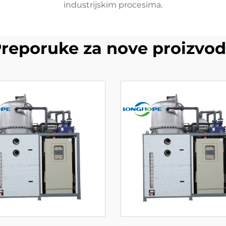
industrijskim procesima.
reporuke za nove proizvo