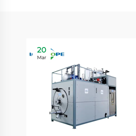
20
Mar