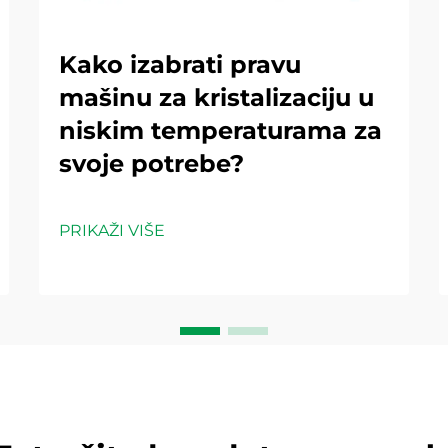
Kako izabrati pravu
mašinu za kristalizaciju u
niskim temperaturama za
svoje potrebe?
PRIKAŽI VIŠE