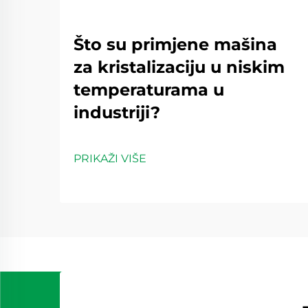
Što su primjene mašina
za kristalizaciju u niskim
temperaturama u
industriji?
PRIKAŽI VIŠE