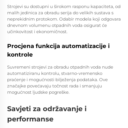
Strojevi su dostupni u širokom rasponu kapaciteta, od
malih jedinica za obradu serija do velikih sustava s
neprekidnim protokom. Odabir modela koji odgovara
dnevnom volumenu otpadnih voda osigurat će
učinkovitost i ekonomičnost.
Procjena funkcija automatizacije i
kontrole
Suvremeni strojevi za obradu otpadnih voda nude
automatiziranu kontrolu, stvarno-vremensko
praćenje i mogućnosti bilježenja podataka. Ove
značajke povećavaju točnost rada i smanjuju
mogućnost ljudske pogreške.
Savjeti za održavanje i
performanse