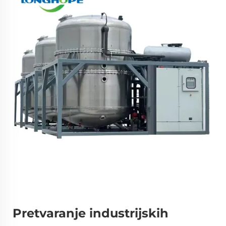
Pretvaranje industrijskih