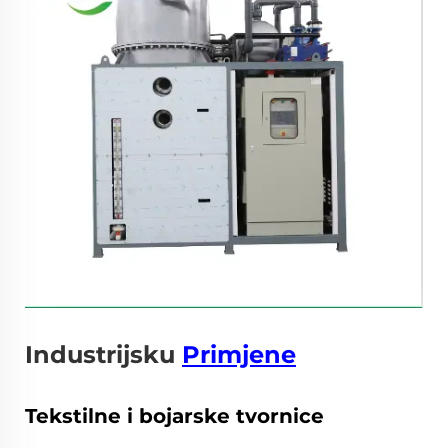
Industrijsku
Primjene
Tekstilne i bojarske tvornice