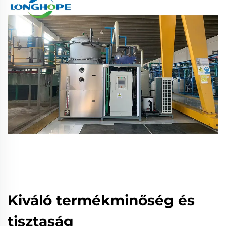
Kiváló termékminőség és
tisztaság