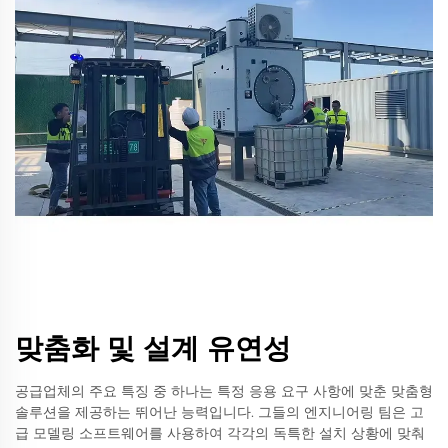
맞춤화 및 설계 유연성
공급업체의 주요 특징 중 하나는 특정 응용 요구 사항에 맞춘 맞춤형
솔루션을 제공하는 뛰어난 능력입니다. 그들의 엔지니어링 팀은 고
급 모델링 소프트웨어를 사용하여 각각의 독특한 설치 상황에 맞춰