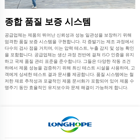
종합 품질 보증 시스템
공급업체는 제품의 뛰어난 신뢰성과 성능 일관성을 보장하기 위해
엄격한 품질 보증 시스템을 구현합니다. 각 증발기는 제조 과정에서
다수의 검사 점을 거치며, 이는 압력 테스트, 누출 감지 및 성능 확인
을 포함합니다. 공급업체는 생산 과정 전반에 걸쳐 ISO 인증을 유지
하고 국제 품질 관리 표준을 준수합니다. 그들은 다양한 작동 조건
하에서 제품 성능을 검증하기 위해 최신 테스트 시설을 사용하며, 고
객에게 상세한 테스트 결과 문서를 제공합니다. 품질 시스템에는 철
저한 재료 추적성과 포괄적인 제품 문서화가 포함되어 있어 제품 수
명주기 동안 효율적인 유지보수와 문제 해결이 가능하게 합니다.