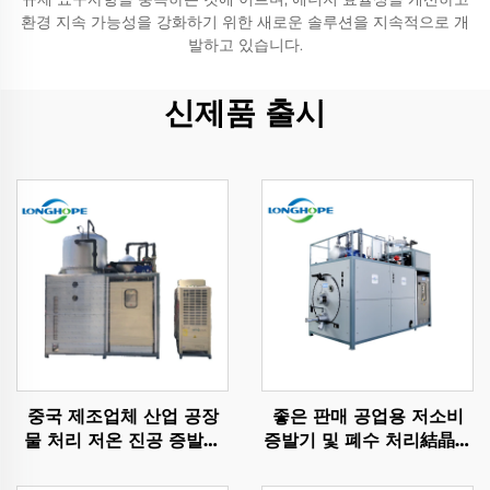
환경 지속 가능성을 강화하기 위한 새로운 솔루션을 지속적으로 개
발하고 있습니다.
신제품 출시
중국 제조업체 산업 공장
좋은 판매 공업용 저소비
물 처리 저온 진공 증발기
증발기 및 폐수 처리結晶화
기계
장비