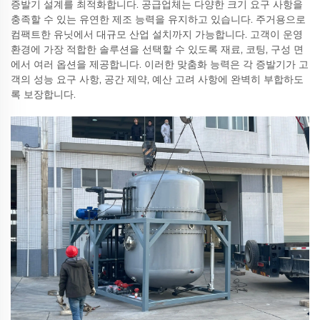
증발기 설계를 최적화합니다. 공급업체는 다양한 크기 요구 사항을
충족할 수 있는 유연한 제조 능력을 유지하고 있습니다. 주거용으로
컴팩트한 유닛에서 대규모 산업 설치까지 가능합니다. 고객이 운영
환경에 가장 적합한 솔루션을 선택할 수 있도록 재료, 코팅, 구성 면
에서 여러 옵션을 제공합니다. 이러한 맞춤화 능력은 각 증발기가 고
객의 성능 요구 사항, 공간 제약, 예산 고려 사항에 완벽히 부합하도
록 보장합니다.