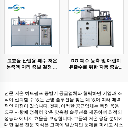
고효율 산업용 폐수 저온
RO 폐수 농축 및 매립지
농축액 처리 증발 결정 장
유출수를 위한 자동 증발기
비
및結晶기 기계
전문 저온 히트펌프 증발기 공급업체와 협력하면 기업과 조
직이 신뢰할 수 있는 난방 솔루션을 찾는 데 있어 여러 매력
적인 이점이 있습니다. 첫째, 이러한 공급업체는 특정 응용
요구 사항에 정확히 맞춘 맞춤형 솔루션을 제공하여 최적의
성능과 에너지 효율을 보장합니다. 그들의 저온 응용 분야에
대한 깊은 전문 지식은 고객이 일반적인 문제를 피하고 시스