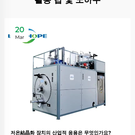
20
Mar
저온結晶화 장치의 산업적 응용은 무엇인가요?