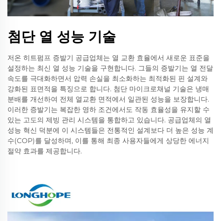
첨단 열 성능 기술
저온 히트펌프 증발기 공급업체는 열 교환 효율에서 새로운 표준을
설정하는 최신 열 성능 기술을 구현합니다. 그들의 증발기는 열 전달
속도를 극대화하면서 압력 손실을 최소화하는 최적화된 핀 설계와
강화된 표면적을 특징으로 합니다. 첨단 마이크로채널 기술은 냉매
분배를 개선하여 전체 열교환 면적에서 일관된 성능을 보장합니다.
이러한 증발기는 복잡한 영하 조건에서도 작동 효율성을 유지할 수
있는 고도의 제빙 관리 시스템을 통합하고 있습니다. 공급업체의 열
성능 혁신 덕분에 이 시스템들은 전통적인 설계보다 더 높은 성능 계
수(COP)를 달성하며, 이를 통해 최종 사용자들에게 상당한 에너지
절약 효과를 제공합니다.