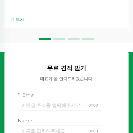
더 보기
무료 견적 받기
대표가 곧 연락드리겠습니다.
Email
0/100
Name
0/100