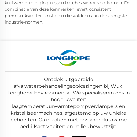
kruisverontreiniging tussen batches wordt voorkomen. De
combinatie van deze kenmerken levert consistent
premiumkwaliteit kristallen die voldoen aan de strengste
industrie-normen.
Ontdek uitgebreide
afvalwaterbehandelingsoplossingen bij Wuxi
Longhope Environmental. We specialiseren ons in
hoge-kwaliteit
laagtemperatuurwarmtepompverdampers en
kristalliseermachines, afgestemd op uw unieke
behoeften. Ga in zaken met ons voor duurzame
bedrijfsactiviteiten en milieubewustzijn.