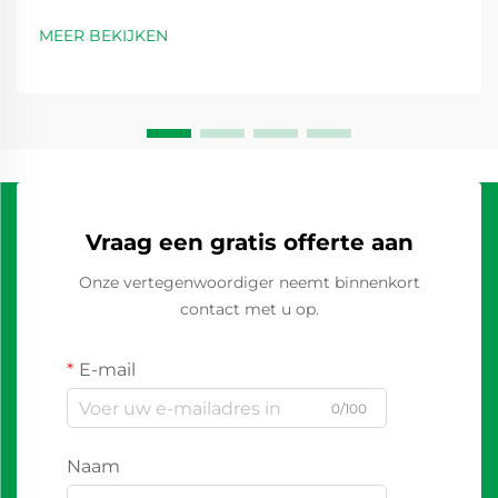
MEER BEKIJKEN
Vraag een gratis offerte aan
Onze vertegenwoordiger neemt binnenkort
contact met u op.
E-mail
0/100
Naam