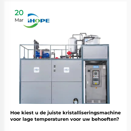
20
Mar
Hoe kiest u de juiste kristalliseringsmachine
voor lage temperaturen voor uw behoeften?