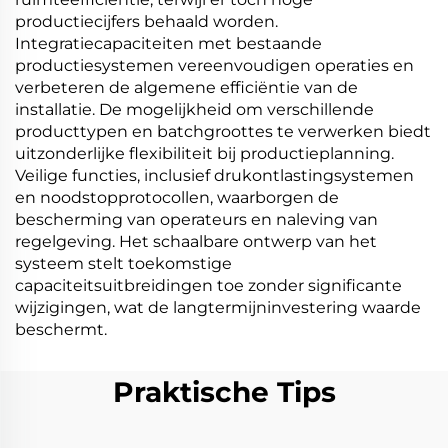
productiecijfers behaald worden.
Integratiecapaciteiten met bestaande
productiesystemen vereenvoudigen operaties en
verbeteren de algemene efficiëntie van de
installatie. De mogelijkheid om verschillende
producttypen en batchgroottes te verwerken biedt
uitzonderlijke flexibiliteit bij productieplanning.
Veilige functies, inclusief drukontlastingsystemen
en noodstopprotocollen, waarborgen de
bescherming van operateurs en naleving van
regelgeving. Het schaalbare ontwerp van het
systeem stelt toekomstige
capaciteitsuitbreidingen toe zonder significante
wijzigingen, wat de langtermijninvestering waarde
beschermt.
Praktische Tips