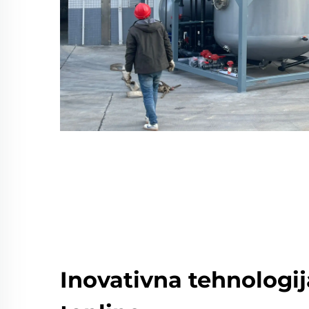
Inovativna tehnologi