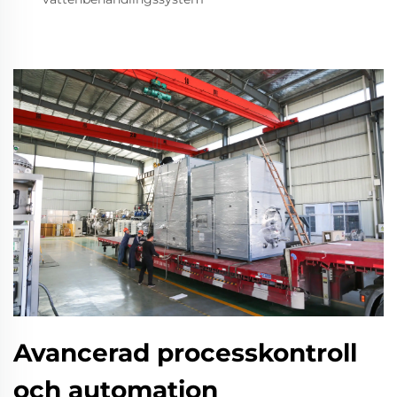
Avancerad processkontroll
och automation