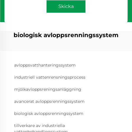
Skicka
biologisk avloppsrenningssystem
avloppsvatthanteringssystem
industriell vattenrensningsprocess
mjölkavloppsreningsanläggning
avancerat avloppsrenningssystem
biologisk avloppsrenningssystem
tillverkare av industriella
vattenbehandlingssystem