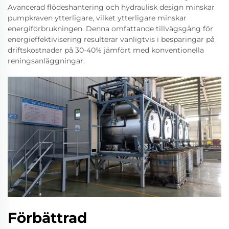
Avancerad flödeshantering och hydraulisk design minskar
pumpkraven ytterligare, vilket ytterligare minskar
energiförbrukningen. Denna omfattande tillvägsgång för
energieffektivisering resulterar vanligtvis i besparingar på
driftskostnader på 30-40% jämfört med konventionella
reningsanläggningar.
Förbättrad