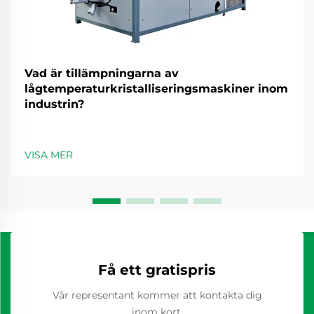
Vad är tillämpningarna av
lågtemperaturkristalliseringsmaskiner inom
industrin?
VISA MER
Få ett gratispris
Vår representant kommer att kontakta dig
inom kort.