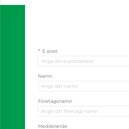
E-post
Namn
Företagsnamn
Meddelande