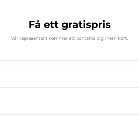
Få ett gratispris
Vår representant kommer att kontakta dig inom kort.